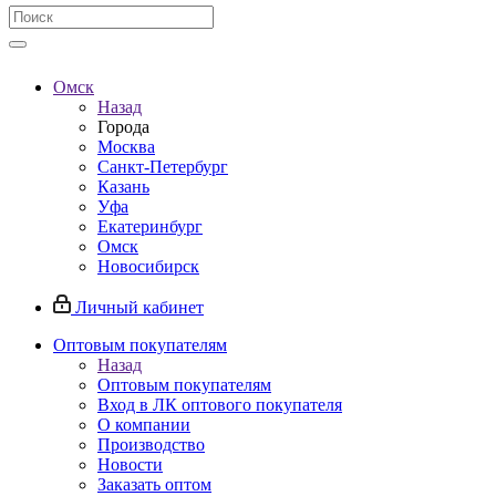
Омск
Назад
Города
Москва
Санкт-Петербург
Казань
Уфа
Екатеринбург
Омск
Новосибирск
Личный кабинет
Оптовым покупателям
Назад
Оптовым покупателям
Вход в ЛК оптового покупателя
О компании
Производство
Новости
Заказать оптом