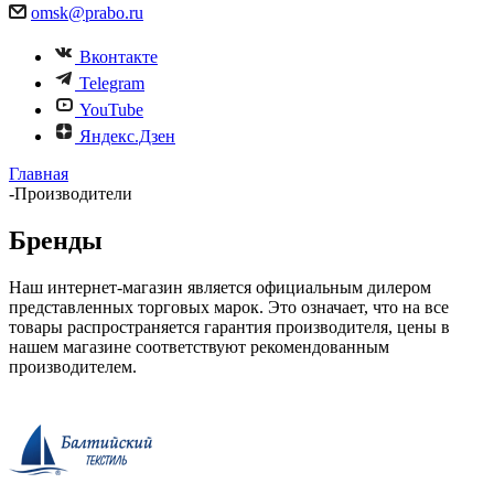
omsk@prabo.ru
Вконтакте
Telegram
YouTube
Яндекс.Дзен
Главная
-
Производители
Бренды
Наш интернет-магазин является официальным дилером
представленных торговых марок. Это означает, что на все
товары распространяется гарантия производителя, цены в
нашем магазине соответствуют рекомендованным
производителем.