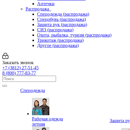
Аптечки
Распродажа
Спецодежда (распродажа)
Спецобувь (распродажа)
Защита рук (распродажа)
СИЗ (распродажа)
Охота, рыбалка, туризм (распродажа)
Трикотаж (распродажа)
Другое (распродажа)
Заказать звонок
+7 (3812) 27-51-45
8 (800) 777-83-77
Спецодежда
Рабочая одежда
Защита р
летняя