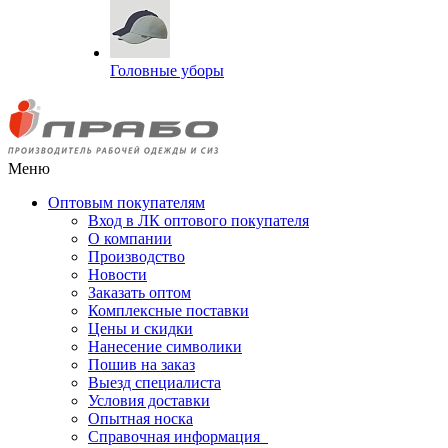
Головные уборы
Меню
Оптовым покупателям
Вход в ЛК оптового покупателя
О компании
Производство
Новости
Заказать оптом
Комплексные поставки
Цены и скидки
Нанесение символики
Пошив на заказ
Выезд специалиста
Условия доставки
Опытная носка
Справочная информация