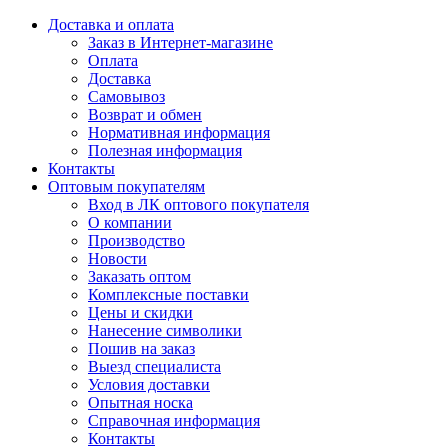
Доставка и оплата
Заказ в Интернет-магазине
Оплата
Доставка
Самовывоз
Возврат и обмен
Нормативная информация
Полезная информация
Контакты
Оптовым покупателям
Вход в ЛК оптового покупателя
О компании
Производство
Новости
Заказать оптом
Комплексные поставки
Цены и скидки
Нанесение символики
Пошив на заказ
Выезд специалиста
Условия доставки
Опытная носка
Справочная информация
Контакты