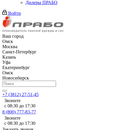
Дилеры ПРАБО
Войти
Ваш город
Омск
Москва
Санкт-Петербург
Казань
Уфа
Екатеринбург
Омск
Новосибирск
+7 (3812) 27-51-45
Звоните
с 08:30 до 17:30
8 (800) 777-83-77
Звоните
с 08:30 до 17:30
Заказать звонок