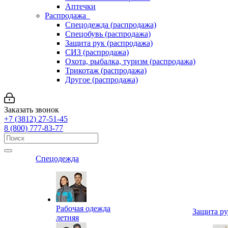
Аптечки
Распродажа
Спецодежда (распродажа)
Спецобувь (распродажа)
Защита рук (распродажа)
СИЗ (распродажа)
Охота, рыбалка, туризм (распродажа)
Трикотаж (распродажа)
Другое (распродажа)
Заказать звонок
+7 (3812) 27-51-45
8 (800) 777-83-77
Спецодежда
Рабочая одежда
Защита р
летняя