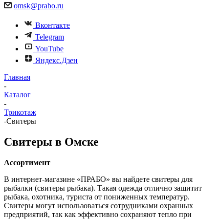
omsk@prabo.ru
Вконтакте
Telegram
YouTube
Яндекс.Дзен
Главная
-
Каталог
-
Трикотаж
-
Свитеры
Свитеры в Омске
Ассортимент
В интернет-магазине «ПРАБО» вы найдете свитеры для
рыбалки (свитеры рыбака). Такая одежда отлично защитит
рыбака, охотника, туриста от пониженных температур.
Свитеры могут использоваться сотрудниками охранных
предприятий, так как эффективно сохраняют тепло при