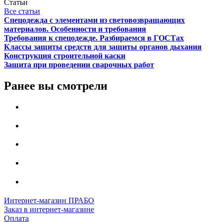
Статьи
Все статьи
Спецодежда с элементами из световозвращающих
материалов. Особенности и требования
Требования к спецодежде. Разбираемся в ГОСТах
Классы защиты средств для защиты органов дыхания
Конструкция строительной каски
Защита при проведении сварочных работ
Ранее вы смотрели
Интернет-магазин ПРАБО
Заказ в интернет-магазине
Оплата