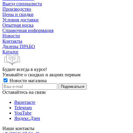
Выезд специалиста
Производство
Цены и скидки
Условия доставки
Опытная носка
Справочная информация
Новости
Контакты
Дилеры ПРАБО
Каталог
Будьте всегда в курсе!
Узнавайте о скидках и акциях первым
Новости магазина
Оставайтесь на связи
Вконтакте
Telegram
YouTube
Яндекс.Дзен
Наши контакты