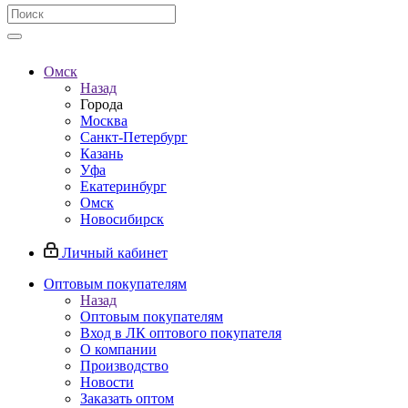
Омск
Назад
Города
Москва
Санкт-Петербург
Казань
Уфа
Екатеринбург
Омск
Новосибирск
Личный кабинет
Оптовым покупателям
Назад
Оптовым покупателям
Вход в ЛК оптового покупателя
О компании
Производство
Новости
Заказать оптом