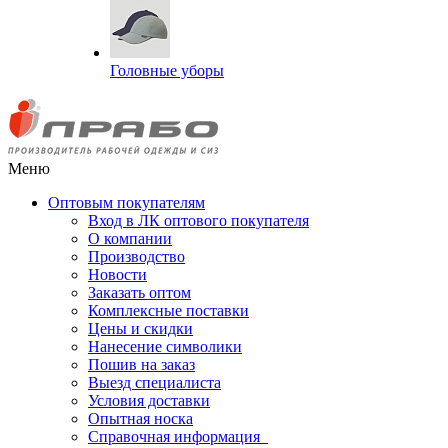
Головные уборы
Меню
Оптовым покупателям
Вход в ЛК оптового покупателя
О компании
Производство
Новости
Заказать оптом
Комплексные поставки
Цены и скидки
Нанесение символики
Пошив на заказ
Выезд специалиста
Условия доставки
Опытная носка
Справочная информация