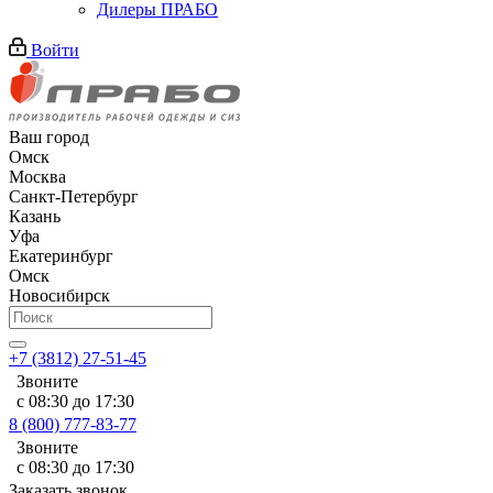
Дилеры ПРАБО
Войти
Ваш город
Омск
Москва
Санкт-Петербург
Казань
Уфа
Екатеринбург
Омск
Новосибирск
+7 (3812) 27-51-45
Звоните
с 08:30 до 17:30
8 (800) 777-83-77
Звоните
с 08:30 до 17:30
Заказать звонок