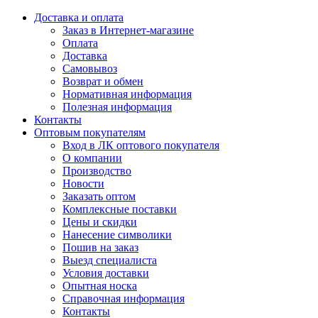
Доставка и оплата
Заказ в Интернет-магазине
Оплата
Доставка
Самовывоз
Возврат и обмен
Нормативная информация
Полезная информация
Контакты
Оптовым покупателям
Вход в ЛК оптового покупателя
О компании
Производство
Новости
Заказать оптом
Комплексные поставки
Цены и скидки
Нанесение символики
Пошив на заказ
Выезд специалиста
Условия доставки
Опытная носка
Справочная информация
Контакты