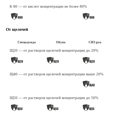
К 80 — от кислот концентрации не более 80%
От щелочей
Спецодежда
Обувь
СИЗ рук
Щ20 — от растворов щелочей концентрации до 20%
Щ40 — от растворов щелочей концентрации выше 20%
Щ50 — от растворов щелочей концентрации до 50%