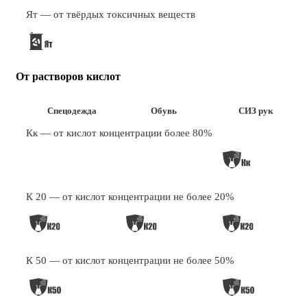
Ят — от твёрдых токсичных веществ
От растворов кислот
Спецодежда
Обувь
СИЗ рук
Кк — от кислот концентрации более 80%
К 20 — от кислот концентрации не более 20%
К 50 — от кислот концентрации не более 50%