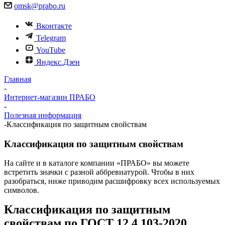
omsk@prabo.ru
Вконтакте
Telegram
YouTube
Яндекс.Дзен
Главная
-
Интернет-магазин ПРАБО
-
Полезная информация
-
Классификация по защитным свойствам
Классификация по защитным свойствам
На сайте и в каталоге компании «ПРАБО» вы можете
встретить значки с разной аббревиатурой. Чтобы в них
разобраться, ниже приводим расшифровку всех используемых
символов.
Классификация по защитным
свойствам по ГОСТ 12.4.103-2020