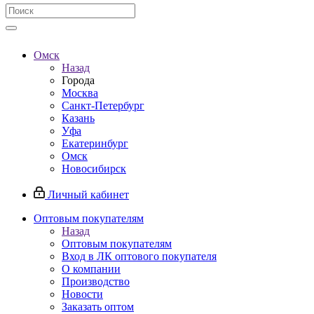
Омск
Назад
Города
Москва
Санкт-Петербург
Казань
Уфа
Екатеринбург
Омск
Новосибирск
Личный кабинет
Оптовым покупателям
Назад
Оптовым покупателям
Вход в ЛК оптового покупателя
О компании
Производство
Новости
Заказать оптом