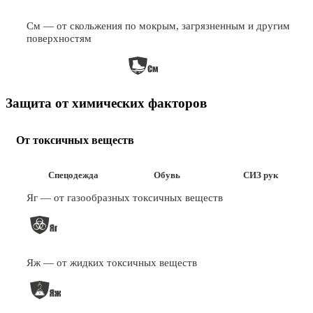
См — от скольжения по мокрым, загрязненным и другим
поверхностям
Защита от химических факторов
От токсичных веществ
Спецодежда
Обувь
СИЗ рук
Яг — от газообразных токсичных веществ
Яж — от жидких токсичных веществ