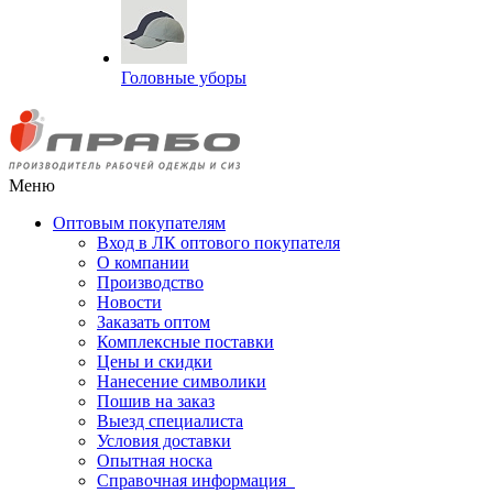
Головные уборы
Меню
Оптовым покупателям
Вход в ЛК оптового покупателя
О компании
Производство
Новости
Заказать оптом
Комплексные поставки
Цены и скидки
Нанесение символики
Пошив на заказ
Выезд специалиста
Условия доставки
Опытная носка
Справочная информация