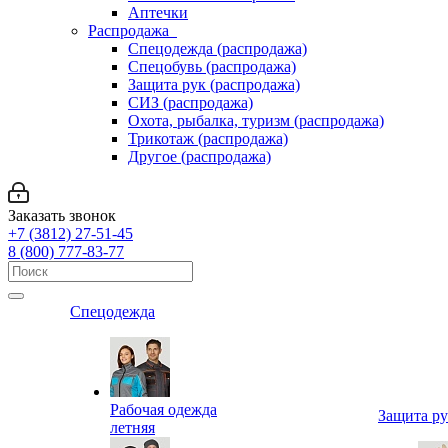
Аптечки
Распродажа
Спецодежда (распродажа)
Спецобувь (распродажа)
Защита рук (распродажа)
СИЗ (распродажа)
Охота, рыбалка, туризм (распродажа)
Трикотаж (распродажа)
Другое (распродажа)
Заказать звонок
+7 (3812) 27-51-45
8 (800) 777-83-77
Спецодежда
Рабочая одежда
Защита р
летняя