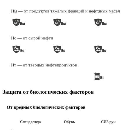
Нм — от продуктов тяжелых фракций и нефтяных масел
Нс — от сырой нефти
Нт — от твердых нефтепродуктов
Защита от биологических факторов
От вредных биологических факторов
Спецодежда
Обувь
СИЗ рук