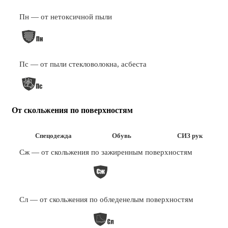
Пн — от нетоксичной пыли
Пс — от пыли стекловолокна, асбеста
От скольжения по поверхностям
Спецодежда
Обувь
СИЗ рук
Сж — от скольжения по зажиренным поверхностям
Сл — от скольжения по обледенелым поверхностям