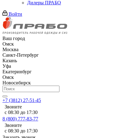
Дилеры ПРАБО
Войти
Ваш город
Омск
Москва
Санкт-Петербург
Казань
Уфа
Екатеринбург
Омск
Новосибирск
+7 (3812) 27-51-45
Звоните
с 08:30 до 17:30
8 (800) 777-83-77
Звоните
с 08:30 до 17:30
Заказать звонок