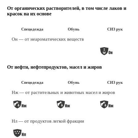
От органических растворителей, в том числе лаков и
красок на их основе
Спецодежда
Обувь
СИЗ рук
Он — от неароматических веществ
От нефти, нефтепродуктов, масел и жиров
Спецодежда
Обувь
СИЗ рук
Нж — от растительных и животных масел и жиров
Нл — от продуктов легкой фракции