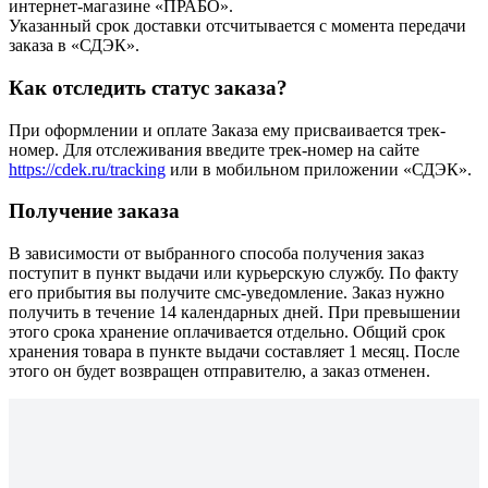
интернет-магазине «ПРАБО».
Указанный срок доставки отсчитывается с момента передачи
заказа в «СДЭК».
Как отследить статус заказа?
При оформлении и оплате Заказа ему присваивается трек-
номер. Для отслеживания введите трек-номер на сайте
https://cdek.ru/tracking
или в мобильном приложении «СДЭК».
Получение заказа
В зависимости от выбранного способа получения заказ
поступит в пункт выдачи или курьерскую службу. По факту
его прибытия вы получите смс-уведомление. Заказ нужно
получить в течение 14 календарных дней. При превышении
этого срока хранение оплачивается отдельно. Общий срок
хранения товара в пункте выдачи составляет 1 месяц. После
этого он будет возвращен отправителю, а заказ отменен.