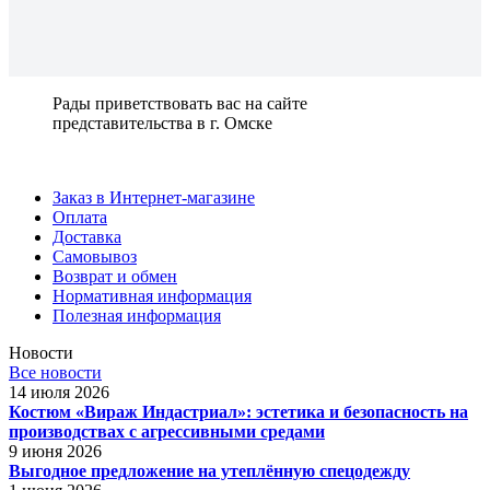
Рады приветствовать вас на сайте
представительства в г. Омске
Заказ в Интернет-магазине
Оплата
Доставка
Самовывоз
Возврат и обмен
Нормативная информация
Полезная информация
Новости
Все новости
14 июля 2026
Костюм «Вираж Индастриал»: эстетика и безопасность на
производствах с агрессивными средами
9 июня 2026
Выгодное предложение на утеплённую спецодежду