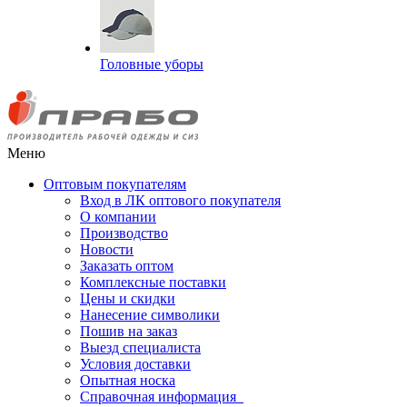
Головные уборы
Меню
Оптовым покупателям
Вход в ЛК оптового покупателя
О компании
Производство
Новости
Заказать оптом
Комплексные поставки
Цены и скидки
Нанесение символики
Пошив на заказ
Выезд специалиста
Условия доставки
Опытная носка
Справочная информация