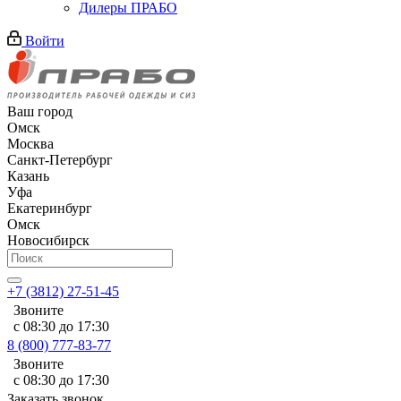
Дилеры ПРАБО
Войти
Ваш город
Омск
Москва
Санкт-Петербург
Казань
Уфа
Екатеринбург
Омск
Новосибирск
+7 (3812) 27-51-45
Звоните
с 08:30 до 17:30
8 (800) 777-83-77
Звоните
с 08:30 до 17:30
Заказать звонок