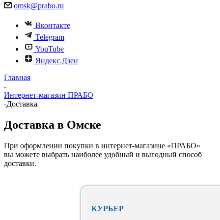
omsk@prabo.ru
Вконтакте
Telegram
YouTube
Яндекс.Дзен
Главная
-
Интернет-магазин ПРАБО
-
Доставка
Доставка в Омске
При оформлении покупки в интернет-магазине «ПРАБО»
вы можете выбрать наиболее удобный и выгодный способ
доставки.
КУРЬЕР