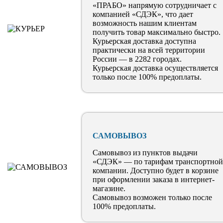
«ПРАБО» напрямую сотрудничает с
компанией «СДЭК», что дает
возможность нашим клиентам
получить товар максимально быстро.
Курьерская доставка доступна
практически на всей территории
России — в 2282 городах.
Курьерская доставка осуществляется
только после 100% предоплаты.
САМОВЫВОЗ
Самовывоз из пунктов выдачи
«СДЭК» — по тарифам транспортной
компании. Доступно будет в корзине
при оформлении заказа в интернет-
магазине.
Самовывоз возможен только после
100% предоплаты.