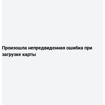
Произошла непредвиденная ошибка при
загрузке карты