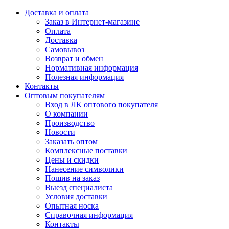
Доставка и оплата
Заказ в Интернет-магазине
Оплата
Доставка
Самовывоз
Возврат и обмен
Нормативная информация
Полезная информация
Контакты
Оптовым покупателям
Вход в ЛК оптового покупателя
О компании
Производство
Новости
Заказать оптом
Комплексные поставки
Цены и скидки
Нанесение символики
Пошив на заказ
Выезд специалиста
Условия доставки
Опытная носка
Справочная информация
Контакты