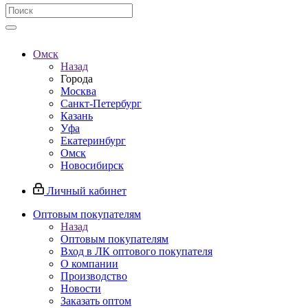
Омск
Назад
Города
Москва
Санкт-Петербург
Казань
Уфа
Екатеринбург
Омск
Новосибирск
Личный кабинет
Оптовым покупателям
Назад
Оптовым покупателям
Вход в ЛК оптового покупателя
О компании
Производство
Новости
Заказать оптом