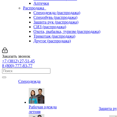
Аптечки
Распродажа
Спецодежда (распродажа)
Спецобувь (распродажа)
Защита рук (распродажа)
СИЗ (распродажа)
Охота, рыбалка, туризм (распродажа)
Трикотаж (распродажа)
Другое (распродажа)
Заказать звонок
+7 (3812) 27-51-45
8 (800) 777-83-77
Спецодежда
Рабочая одежда
Защита р
летняя