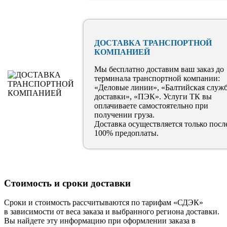
ДОСТАВКА ТРАНСПОРТНОЙ
КОМПАНИЕЙ
Мы бесплатно доставим ваш заказ до
терминала транспортной компании:
«Деловые линии», «Балтийская служ
доставки», «ПЭК». Услуги ТК вы
оплачиваете самостоятельно при
получении груза.
Доставка осуществляется только посл
100% предоплаты.
Стоимость и сроки доставки
Сроки и стоимость рассчитываются по тарифам «СДЭК»
в зависимости от веса заказа и выбранного региона доставки.
Вы найдете эту информацию при оформлении заказа в