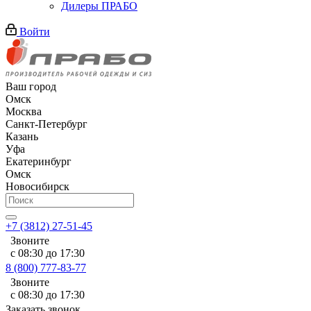
Дилеры ПРАБО
Войти
Ваш город
Омск
Москва
Санкт-Петербург
Казань
Уфа
Екатеринбург
Омск
Новосибирск
+7 (3812) 27-51-45
Звоните
с 08:30 до 17:30
8 (800) 777-83-77
Звоните
с 08:30 до 17:30
Заказать звонок