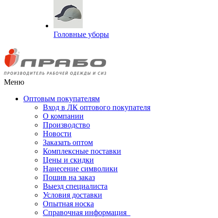
Головные уборы
Меню
Оптовым покупателям
Вход в ЛК оптового покупателя
О компании
Производство
Новости
Заказать оптом
Комплексные поставки
Цены и скидки
Нанесение символики
Пошив на заказ
Выезд специалиста
Условия доставки
Опытная носка
Справочная информация