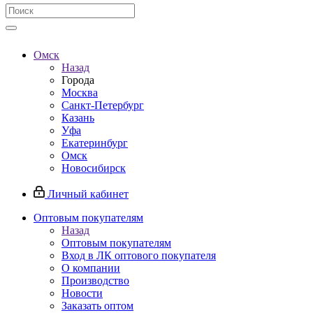
Омск
Назад
Города
Москва
Санкт-Петербург
Казань
Уфа
Екатеринбург
Омск
Новосибирск
Личный кабинет
Оптовым покупателям
Назад
Оптовым покупателям
Вход в ЛК оптового покупателя
О компании
Производство
Новости
Заказать оптом