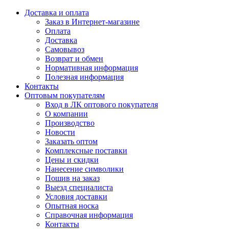
Доставка и оплата
Заказ в Интернет-магазине
Оплата
Доставка
Самовывоз
Возврат и обмен
Нормативная информация
Полезная информация
Контакты
Оптовым покупателям
Вход в ЛК оптового покупателя
О компании
Производство
Новости
Заказать оптом
Комплексные поставки
Цены и скидки
Нанесение символики
Пошив на заказ
Выезд специалиста
Условия доставки
Опытная носка
Справочная информация
Контакты