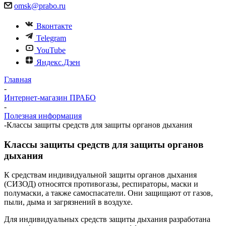
omsk@prabo.ru
Вконтакте
Telegram
YouTube
Яндекс.Дзен
Главная
-
Интернет-магазин ПРАБО
-
Полезная информация
-
Классы защиты средств для защиты органов дыхания
Классы защиты средств для защиты органов
дыхания
К средствам индивидуальной защиты органов дыхания
(СИЗОД) относятся противогазы, респираторы, маски и
полумаски, а также самоспасатели. Они защищают от газов,
пыли, дыма и загрязнений в воздухе.
Для индивидуальных средств защиты дыхания разработана