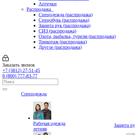
Аптечки
Распродажа
Спецодежда (распродажа)
Спецобувь (распродажа)
Защита рук (распродажа)
СИЗ (распродажа)
Охота, рыбалка, туризм (распродажа)
Трикотаж (распродажа)
Другое (распродажа)
Заказать звонок
+7 (3812) 27-51-45
8 (800) 777-83-77
Спецодежда
Рабочая одежда
Защита р
летняя