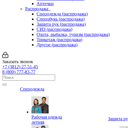
Аптечки
Распродажа
Спецодежда (распродажа)
Спецобувь (распродажа)
Защита рук (распродажа)
СИЗ (распродажа)
Охота, рыбалка, туризм (распродажа)
Трикотаж (распродажа)
Другое (распродажа)
Заказать звонок
+7 (3812) 27-51-45
8 (800) 777-83-77
Спецодежда
Рабочая одежда
Защита р
летняя