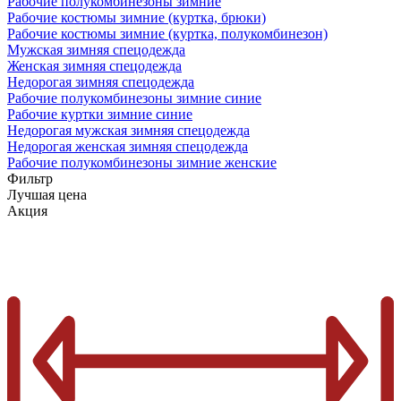
Рабочие полукомбинезоны зимние
Рабочие костюмы зимние (куртка, брюки)
Рабочие костюмы зимние (куртка, полукомбинезон)
Мужская зимняя спецодежда
Женская зимняя спецодежда
Недорогая зимняя спецодежда
Рабочие полукомбинезоны зимние синие
Рабочие куртки зимние синие
Недорогая мужская зимняя спецодежда
Недорогая женская зимняя спецодежда
Рабочие полукомбинезоны зимние женские
Фильтр
Лучшая цена
Акция