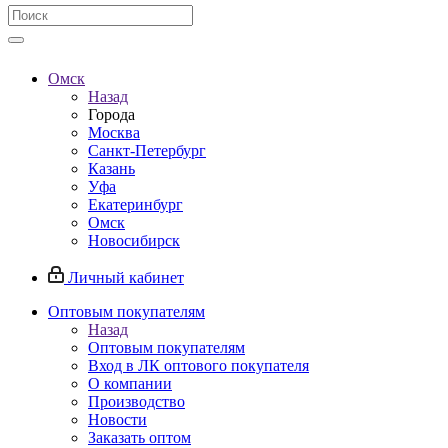
Омск
Назад
Города
Москва
Санкт-Петербург
Казань
Уфа
Екатеринбург
Омск
Новосибирск
Личный кабинет
Оптовым покупателям
Назад
Оптовым покупателям
Вход в ЛК оптового покупателя
О компании
Производство
Новости
Заказать оптом