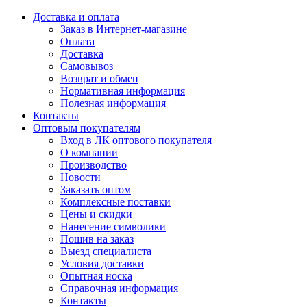
Доставка и оплата
Заказ в Интернет-магазине
Оплата
Доставка
Самовывоз
Возврат и обмен
Нормативная информация
Полезная информация
Контакты
Оптовым покупателям
Вход в ЛК оптового покупателя
О компании
Производство
Новости
Заказать оптом
Комплексные поставки
Цены и скидки
Нанесение символики
Пошив на заказ
Выезд специалиста
Условия доставки
Опытная носка
Справочная информация
Контакты