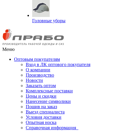
Головные уборы
Меню
Оптовым покупателям
Вход в ЛК оптового покупателя
О компании
Производство
Новости
Заказать оптом
Комплексные поставки
Цены и скидки
Нанесение символики
Пошив на заказ
Выезд специалиста
Условия доставки
Опытная носка
Справочная информация