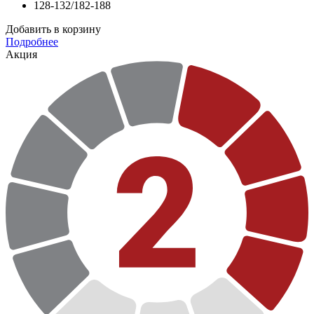
128-132/182-188
Добавить в корзину
Подробнее
Акция