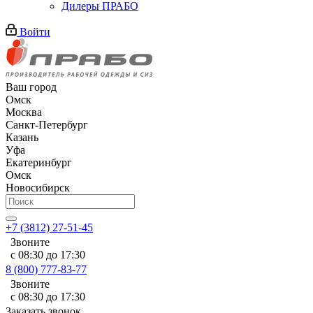
Дилеры ПРАБО
Войти
Ваш город
Омск
Москва
Санкт-Петербург
Казань
Уфа
Екатеринбург
Омск
Новосибирск
+7 (3812) 27-51-45
Звоните
с 08:30 до 17:30
8 (800) 777-83-77
Звоните
с 08:30 до 17:30
Заказать звонок