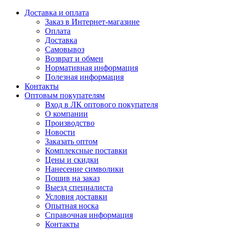
Доставка и оплата
Заказ в Интернет-магазине
Оплата
Доставка
Самовывоз
Возврат и обмен
Нормативная информация
Полезная информация
Контакты
Оптовым покупателям
Вход в ЛК оптового покупателя
О компании
Производство
Новости
Заказать оптом
Комплексные поставки
Цены и скидки
Нанесение символики
Пошив на заказ
Выезд специалиста
Условия доставки
Опытная носка
Справочная информация
Контакты