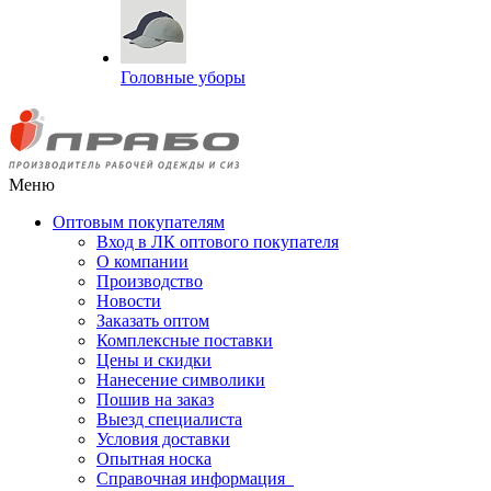
Головные уборы
Меню
Оптовым покупателям
Вход в ЛК оптового покупателя
О компании
Производство
Новости
Заказать оптом
Комплексные поставки
Цены и скидки
Нанесение символики
Пошив на заказ
Выезд специалиста
Условия доставки
Опытная носка
Справочная информация