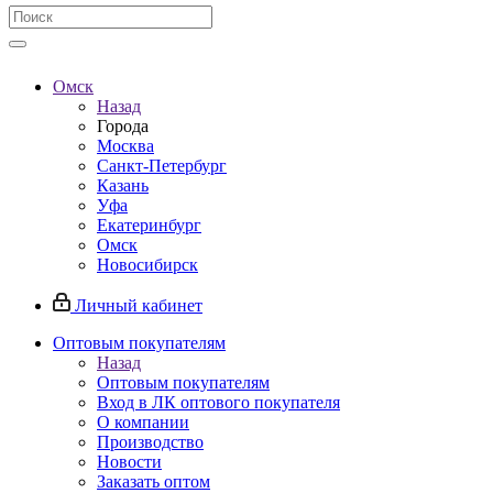
Омск
Назад
Города
Москва
Санкт-Петербург
Казань
Уфа
Екатеринбург
Омск
Новосибирск
Личный кабинет
Оптовым покупателям
Назад
Оптовым покупателям
Вход в ЛК оптового покупателя
О компании
Производство
Новости
Заказать оптом