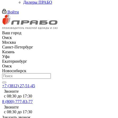
Дилеры ПРАБО
Войти
Ваш город
Омск
Москва
Санкт-Петербург
Казань
Уфа
Екатеринбург
Омск
Новосибирск
+7 (3812) 27-51-45
Звоните
с 08:30 до 17:30
8 (800) 777-83-77
Звоните
с 08:30 до 17:30
Заказать звонок