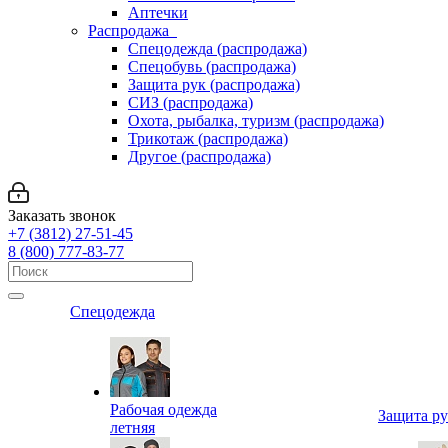
Аптечки
Распродажа
Спецодежда (распродажа)
Спецобувь (распродажа)
Защита рук (распродажа)
СИЗ (распродажа)
Охота, рыбалка, туризм (распродажа)
Трикотаж (распродажа)
Другое (распродажа)
Заказать звонок
+7 (3812) 27-51-45
8 (800) 777-83-77
Спецодежда
Рабочая одежда
Защита р
летняя