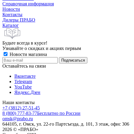
Справочная информация
Новости
Контакты
Дилеры ПРАБО
Каталог
Будьте всегда в курсе!
Узнавайте о скидках и акциях первым
Новости магазина
Оставайтесь на связи
Вконтакте
Telegram
YouTube
Яндекс.Дзен
Наши контакты
+7 (3812) 27-51-45
8 (800) 777-83-77
Бесплатно по России
omsk@prabo.ru
644105, г. Омск, ул. 22-го Партсъезда, д. 101, 3 этаж, офис 306
2026 © «ПРАБО»