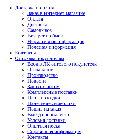
Доставка и оплата
Заказ в Интернет-магазине
Оплата
Доставка
Самовывоз
Возврат и обмен
Нормативная информация
Полезная информация
Контакты
Оптовым покупателям
Вход в ЛК оптового покупателя
О компании
Производство
Новости
Заказать оптом
Комплексные поставки
Цены и скидки
Нанесение символики
Пошив на заказ
Выезд специалиста
Условия доставки
Опытная носка
Справочная информация
Контакты