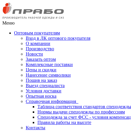
Меню
Оптовым покупателям
Вход в ЛК оптового покупателя
О компании
Производство
Новости
Заказать оптом
Комплексные поставки
Цены и скидки
Нанесение символики
Пошив на заказ
Выезд специалиста
Условия доставки
Опытная носка
Справочная информация
Таблица соответствия стандартов спецодежд
Нормы выдачи спецодежды по профессиям
Спецодежда за счет ФСС - условия компенса
Правила работы на высоте
Контакты