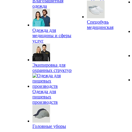
Влагозащитная
одежда
Спецобувь
медицинская
Одежда для
медицины и сферы
услуг
Экипировка для
охранных структур
Одежда для
пищевых
производств
Головные уборы