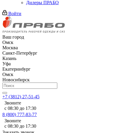
Дилеры ПРАБО
Войти
Ваш город
Омск
Москва
Санкт-Петербург
Казань
Уфа
Екатеринбург
Омск
Новосибирск
+7 (3812) 27-51-45
Звоните
с 08:30 до 17:30
8 (800) 777-83-77
Звоните
с 08:30 до 17:30
Заказать звонок