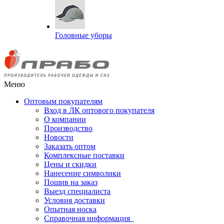
Головные уборы
Меню
Оптовым покупателям
Вход в ЛК оптового покупателя
О компании
Производство
Новости
Заказать оптом
Комплексные поставки
Цены и скидки
Нанесение символики
Пошив на заказ
Выезд специалиста
Условия доставки
Опытная носка
Справочная информация