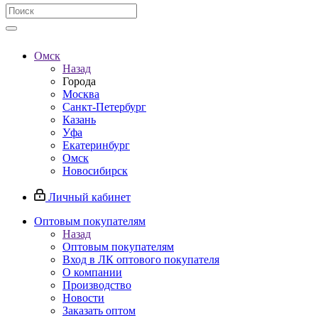
Омск
Назад
Города
Москва
Санкт-Петербург
Казань
Уфа
Екатеринбург
Омск
Новосибирск
Личный кабинет
Оптовым покупателям
Назад
Оптовым покупателям
Вход в ЛК оптового покупателя
О компании
Производство
Новости
Заказать оптом