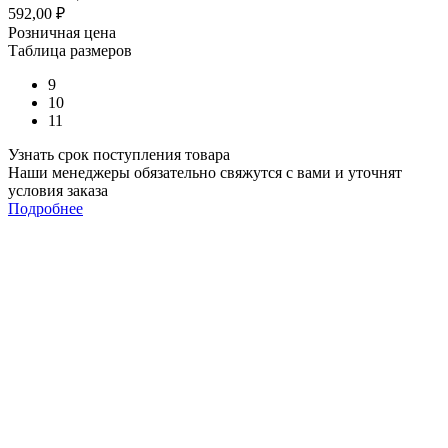
592,00
₽
Розничная цена
Таблица размеров
9
10
11
Узнать срок поступления товара
Наши менеджеры обязательно свяжутся с вами и уточнят
условия заказа
Подробнее