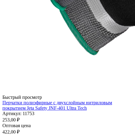
Быстрый просмотр
Перчатки полиэфирные с двухслойным нитриловым
покрытием Jeta Safety JNF-401 Ultra Tech
Артикул: 11753
253,00
₽
Оптовая цена
422,00
₽