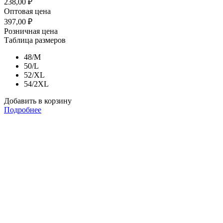
238,00
₽
Оптовая цена
397,00
₽
Розничная цена
Таблица размеров
48/M
50/L
52/XL
54/2XL
Добавить в корзину
Подробнее