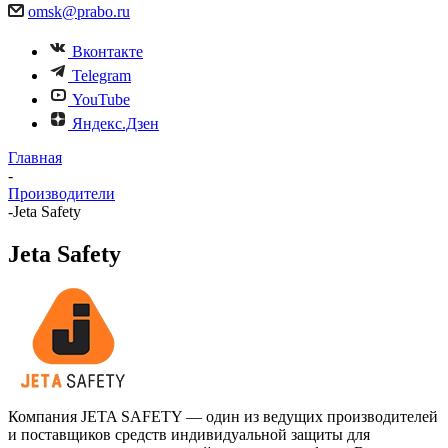
omsk@prabo.ru
Вконтакте
Telegram
YouTube
Яндекс.Дзен
Главная
-
Производители
-
Jeta Safety
Jeta Safety
Компания JETA SAFETY — один из ведущих производителей
и поставщиков средств индивидуальной защиты для