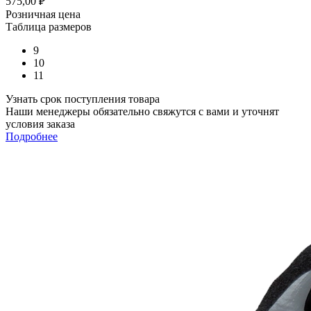
575,00
₽
Розничная цена
Таблица размеров
9
10
11
Узнать срок поступления товара
Наши менеджеры обязательно свяжутся с вами и уточнят
условия заказа
Подробнее