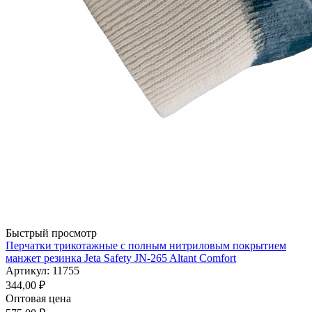
Быстрый просмотр
Перчатки трикотажные с полным нитриловым покрытием
манжет резинка Jeta Safety JN-265 Altant Comfort
Артикул: 11755
344,00
₽
Оптовая цена