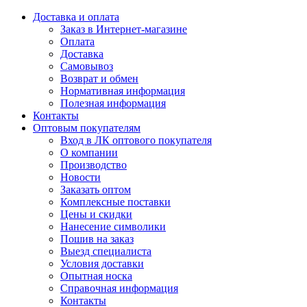
Доставка и оплата
Заказ в Интернет-магазине
Оплата
Доставка
Самовывоз
Возврат и обмен
Нормативная информация
Полезная информация
Контакты
Оптовым покупателям
Вход в ЛК оптового покупателя
О компании
Производство
Новости
Заказать оптом
Комплексные поставки
Цены и скидки
Нанесение символики
Пошив на заказ
Выезд специалиста
Условия доставки
Опытная носка
Справочная информация
Контакты