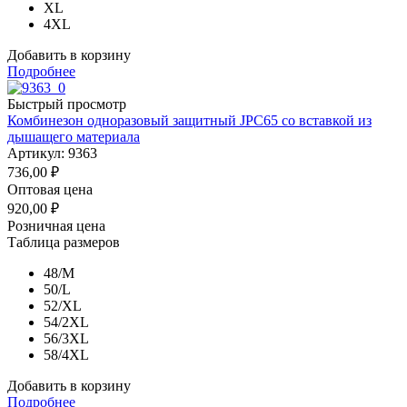
XL
4XL
Добавить в корзину
Подробнее
Быстрый просмотр
Комбинезон одноразовый защитный JPC65 со вставкой из
дышащего материала
Артикул: 9363
736,00
₽
Оптовая цена
920,00
₽
Розничная цена
Таблица размеров
48/M
50/L
52/XL
54/2XL
56/3XL
58/4XL
Добавить в корзину
Подробнее