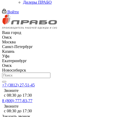
Дилеры ПРАБО
Войти
Ваш город
Омск
Москва
Санкт-Петербург
Казань
Уфа
Екатеринбург
Омск
Новосибирск
+7 (3812) 27-51-45
Звоните
с 08:30 до 17:30
8 (800) 777-83-77
Звоните
с 08:30 до 17:30
Заказать звонок