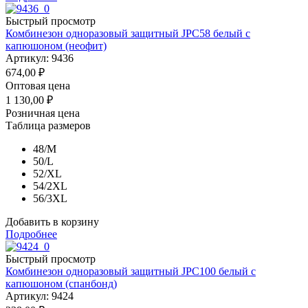
Быстрый просмотр
Комбинезон одноразовый защитный JPC58 белый с
капюшоном (неофит)
Артикул: 9436
674,00
₽
Оптовая цена
1 130,00
₽
Розничная цена
Таблица размеров
48/M
50/L
52/XL
54/2XL
56/3XL
Добавить в корзину
Подробнее
Быстрый просмотр
Комбинезон одноразовый защитный JPC100 белый с
капюшоном (спанбонд)
Артикул: 9424