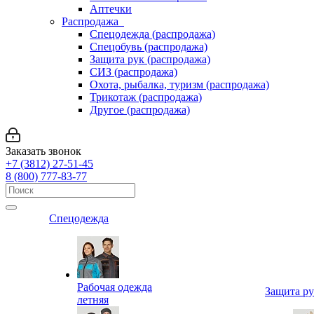
Аптечки
Распродажа
Спецодежда (распродажа)
Спецобувь (распродажа)
Защита рук (распродажа)
СИЗ (распродажа)
Охота, рыбалка, туризм (распродажа)
Трикотаж (распродажа)
Другое (распродажа)
Заказать звонок
+7 (3812) 27-51-45
8 (800) 777-83-77
Спецодежда
Рабочая одежда
Защита р
летняя