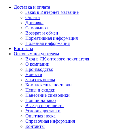
Доставка и оплата
Заказ в Интернет-магазине
Оплата
Доставка
Самовывоз
Возврат и обмен
Нормативная информация
Полезная информация
Контакты
Оптовым покупателям
Вход в ЛК оптового покупателя
О компании
Производство
Новости
Заказать оптом
Комплексные поставки
Цены и скидки
Нанесение символики
Пошив на заказ
Выезд специалиста
Условия доставки
Опытная носка
Справочная информация
Контакты