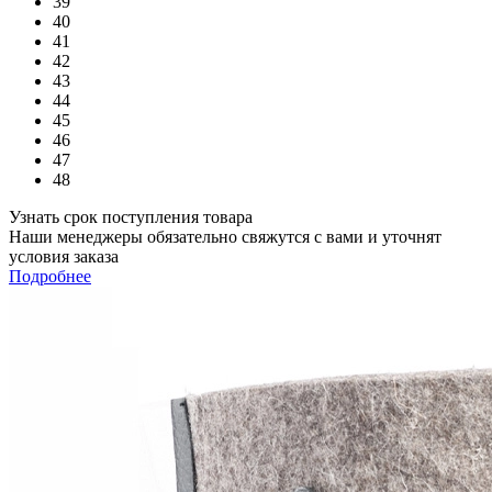
39
40
41
42
43
44
45
46
47
48
Узнать срок поступления товара
Наши менеджеры обязательно свяжутся с вами и уточнят
условия заказа
Подробнее