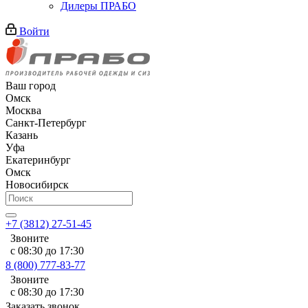
Дилеры ПРАБО
Войти
Ваш город
Омск
Москва
Санкт-Петербург
Казань
Уфа
Екатеринбург
Омск
Новосибирск
+7 (3812) 27-51-45
Звоните
с 08:30 до 17:30
8 (800) 777-83-77
Звоните
с 08:30 до 17:30
Заказать звонок