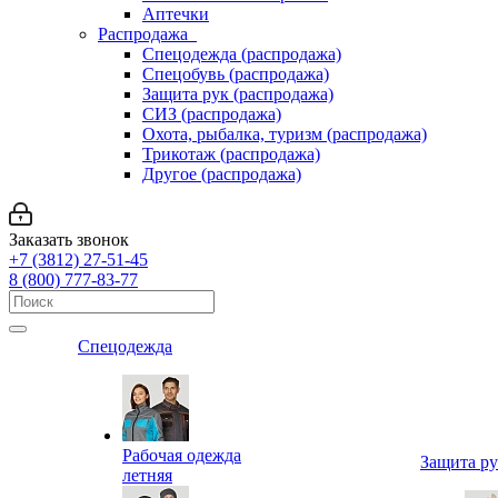
Аптечки
Распродажа
Спецодежда (распродажа)
Спецобувь (распродажа)
Защита рук (распродажа)
СИЗ (распродажа)
Охота, рыбалка, туризм (распродажа)
Трикотаж (распродажа)
Другое (распродажа)
Заказать звонок
+7 (3812) 27-51-45
8 (800) 777-83-77
Спецодежда
Рабочая одежда
Защита р
летняя