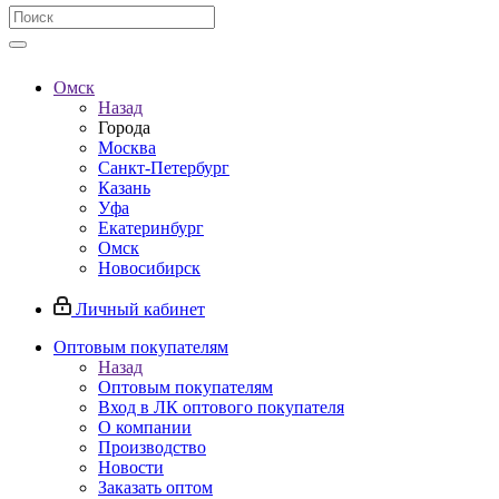
Омск
Назад
Города
Москва
Санкт-Петербург
Казань
Уфа
Екатеринбург
Омск
Новосибирск
Личный кабинет
Оптовым покупателям
Назад
Оптовым покупателям
Вход в ЛК оптового покупателя
О компании
Производство
Новости
Заказать оптом