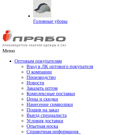
Головные уборы
Меню
Оптовым покупателям
Вход в ЛК оптового покупателя
О компании
Производство
Новости
Заказать оптом
Комплексные поставки
Цены и скидки
Нанесение символики
Пошив на заказ
Выезд специалиста
Условия доставки
Опытная носка
Справочная информация