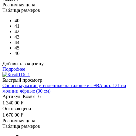
Розничная цена
Таблица размеров
40
41
42
43
44
45
46
Добавить в корзину
Подробнее
Быстрый просмотр
Сапоги мужские утеплённые на галоше из ЭВА арт. 121 на
молнии чёрные (30 см)
Артикул: Комб116
1 340,00
₽
Оптовая цена
1 670,00
₽
Розничная цена
Таблица размеров