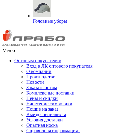
Головные уборы
Меню
Оптовым покупателям
Вход в ЛК оптового покупателя
О компании
Производство
Новости
Заказать оптом
Комплексные поставки
Цены и скидки
Нанесение символики
Пошив на заказ
Выезд специалиста
Условия доставки
Опытная носка
Справочная информация