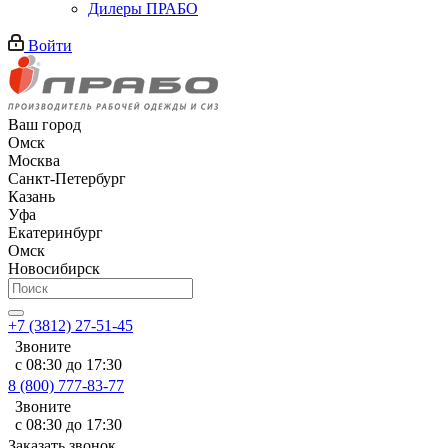
Дилеры ПРАБО
Войти
Ваш город
Омск
Москва
Санкт-Петербург
Казань
Уфа
Екатеринбург
Омск
Новосибирск
+7 (3812) 27-51-45
Звоните
с 08:30 до 17:30
8 (800) 777-83-77
Звоните
с 08:30 до 17:30
Заказать звонок