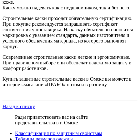
коже.
Каску можно надевать как с подшлемником, так и без него.
Строительные каски проходят обязательную сертификацию.
При покупке рекомендуется запрашивать сертификат
соответствия у поставщика. На каску обязательно наносится
маркировка с указанием стандарта, данных изготовителя и
условного обозначения материала, из которого выполнен
корпус.
Современные строительные каски легкие и эргономичные.
При правильном выборе они обеспечат надежную защиту и
комфорт работников.
Купить защитные строительные каски в Омске вы можете в
интернет-магазине «ПРАБО» оптом и в розницу.
Назад к списку
Рады приветствовать вас на сайте
представительства в г. Омске
Классификация по защитным свойствам
Таблицы размеров одежды