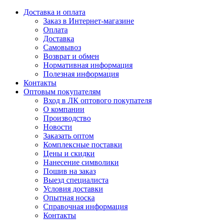
Доставка и оплата
Заказ в Интернет-магазине
Оплата
Доставка
Самовывоз
Возврат и обмен
Нормативная информация
Полезная информация
Контакты
Оптовым покупателям
Вход в ЛК оптового покупателя
О компании
Производство
Новости
Заказать оптом
Комплексные поставки
Цены и скидки
Нанесение символики
Пошив на заказ
Выезд специалиста
Условия доставки
Опытная носка
Справочная информация
Контакты