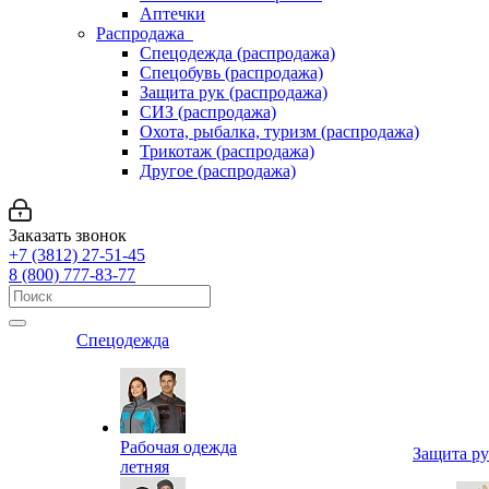
Аптечки
Распродажа
Спецодежда (распродажа)
Спецобувь (распродажа)
Защита рук (распродажа)
СИЗ (распродажа)
Охота, рыбалка, туризм (распродажа)
Трикотаж (распродажа)
Другое (распродажа)
Заказать звонок
+7 (3812) 27-51-45
8 (800) 777-83-77
Спецодежда
Рабочая одежда
Защита р
летняя