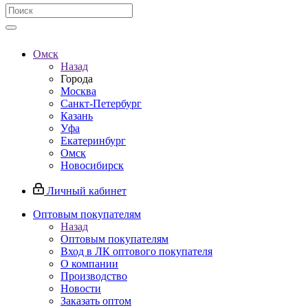
Омск
Назад
Города
Москва
Санкт-Петербург
Казань
Уфа
Екатеринбург
Омск
Новосибирск
Личный кабинет
Оптовым покупателям
Назад
Оптовым покупателям
Вход в ЛК оптового покупателя
О компании
Производство
Новости
Заказать оптом