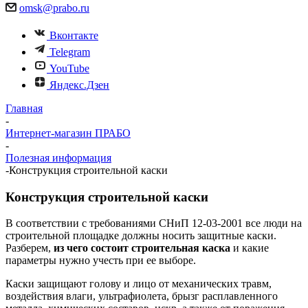
omsk@prabo.ru
Вконтакте
Telegram
YouTube
Яндекс.Дзен
Главная
-
Интернет-магазин ПРАБО
-
Полезная информация
-
Конструкция строительной каски
Конструкция строительной каски
В соответствии с требованиями СНиП 12-03-2001 все люди на
строительной площадке должны носить защитные каски.
Разберем,
из чего состоит строительная каска
и какие
параметры нужно учесть при ее выборе.
Каски защищают голову и лицо от механических травм,
воздействия влаги, ультрафиолета, брызг расплавленного