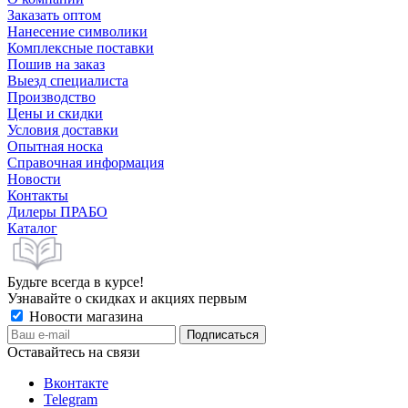
Заказать оптом
Нанесение символики
Комплексные поставки
Пошив на заказ
Выезд специалиста
Производство
Цены и скидки
Условия доставки
Опытная носка
Справочная информация
Новости
Контакты
Дилеры ПРАБО
Каталог
Будьте всегда в курсе!
Узнавайте о скидках и акциях первым
Новости магазина
Оставайтесь на связи
Вконтакте
Telegram