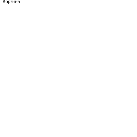
Корзина