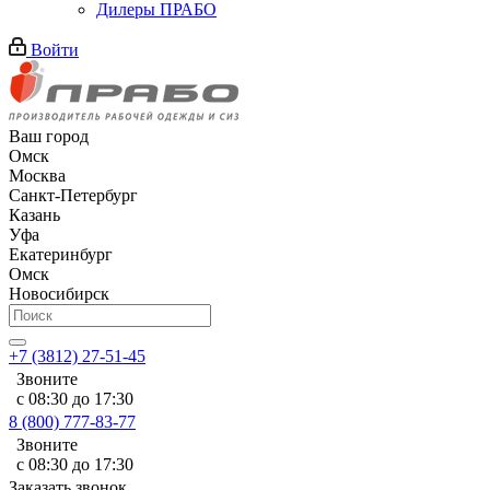
Дилеры ПРАБО
Войти
Ваш город
Омск
Москва
Санкт-Петербург
Казань
Уфа
Екатеринбург
Омск
Новосибирск
+7 (3812) 27-51-45
Звоните
с 08:30 до 17:30
8 (800) 777-83-77
Звоните
с 08:30 до 17:30
Заказать звонок