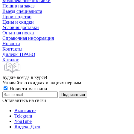
Комплексные поставки
Пошив на заказ
Выезд специалиста
Производство
Цены и скидки
Условия доставки
Опытная носка
Справочная информация
Новости
Контакты
Дилеры ПРАБО
Каталог
Будьте всегда в курсе!
Узнавайте о скидках и акциях первым
Новости магазина
Оставайтесь на связи
Вконтакте
Telegram
YouTube
Яндекс.Дзен