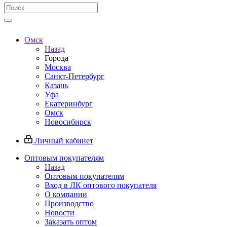
Омск
Назад
Города
Москва
Санкт-Петербург
Казань
Уфа
Екатеринбург
Омск
Новосибирск
Личный кабинет
Оптовым покупателям
Назад
Оптовым покупателям
Вход в ЛК оптового покупателя
О компании
Производство
Новости
Заказать оптом