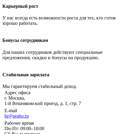
Карьерный рост
У нас всегда есть возможности роста для тех, кто готов
хорошо работать.
Бонусы сотрудникам
Для наших сотрудников действуют специальные
предложения, скидки и бонусы на продукцию.
Стабильная зарплата
Мы гарантируем стабильный доход.
Адрес офиса
г. Москва,
1-й Вешняковский проезд, д. 1, стр. 7
E-mail
hr@prabo.ru
Рабочее время
Пн-Пт: 09:00–18:00
Сб-Вс: выходные