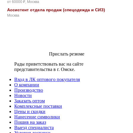
от 60000 ₽, Москва
Ассистент отдела продаж (спецодежда и СИЗ)
Москва
Прислать резюме
Рады приветствовать вас на сайте
представительства в г. Омске.
Вход в ЛК оптового покупателя
О компании
Производство
Новости
Заказать оптом
Комплексные поставки
Цены и скидки
Нанесение символики
Пошив на заказ
Выезд специалиста
Условия доставки