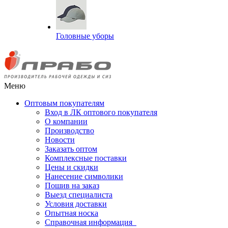
Головные уборы
Меню
Оптовым покупателям
Вход в ЛК оптового покупателя
О компании
Производство
Новости
Заказать оптом
Комплексные поставки
Цены и скидки
Нанесение символики
Пошив на заказ
Выезд специалиста
Условия доставки
Опытная носка
Справочная информация