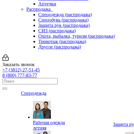
Аптечки
Распродажа
Спецодежда (распродажа)
Спецобувь (распродажа)
Защита рук (распродажа)
СИЗ (распродажа)
Охота, рыбалка, туризм (распродажа)
Трикотаж (распродажа)
Другое (распродажа)
Заказать звонок
+7 (3812) 27-51-45
8 (800) 777-83-77
Спецодежда
Рабочая одежда
Защита р
летняя