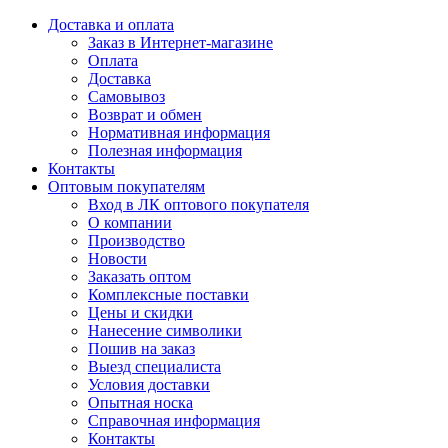
Доставка и оплата
Заказ в Интернет-магазине
Оплата
Доставка
Самовывоз
Возврат и обмен
Нормативная информация
Полезная информация
Контакты
Оптовым покупателям
Вход в ЛК оптового покупателя
О компании
Производство
Новости
Заказать оптом
Комплексные поставки
Цены и скидки
Нанесение символики
Пошив на заказ
Выезд специалиста
Условия доставки
Опытная носка
Справочная информация
Контакты