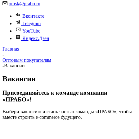
omsk@prabo.ru
Вконтакте
Telegram
YouTube
Яндекс.Дзен
Главная
-
Оптовым покупателям
-
Вакансии
Вакансии
Присоединяйтесь к команде компании
«ПРАБО»!
Выбери вакансию и стань частью команды «ПРАБО», чтобы
вместе строить e-commerce будущего.