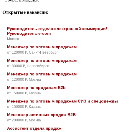
Открытые вакансии:
Руководитель отдела электронной коммерции/
Руководитель e-com
Москва
Менеджер по оптовым продажам
от 120000 ₽, Санкт-Петербург
Менеджер по оптовым продажам
от 80000 ₽, Новосибирск
Менеджер по оптовым продажам
от 120000 ₽, Москва
Менеджер по продажам B2b
от 150000 ₽, Казань
Менеджер по оптовым продажам СИЗ и спецодежды
от 150000 ₽, Казань
Менеджер активных продаж B2B
от 200000 ₽, Москва
Ассистент отдела продаж