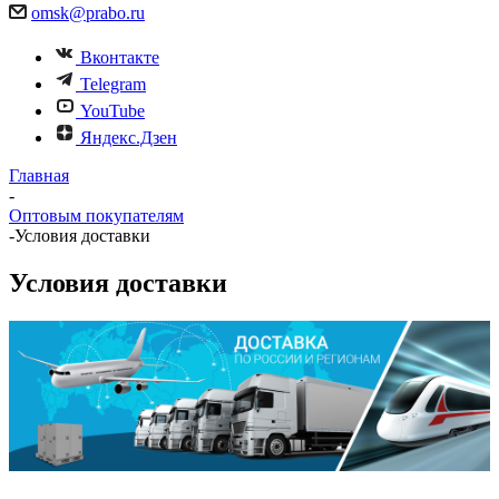
omsk@prabo.ru
Вконтакте
Telegram
YouTube
Яндекс.Дзен
Главная
-
Оптовым покупателям
-
Условия доставки
Условия доставки