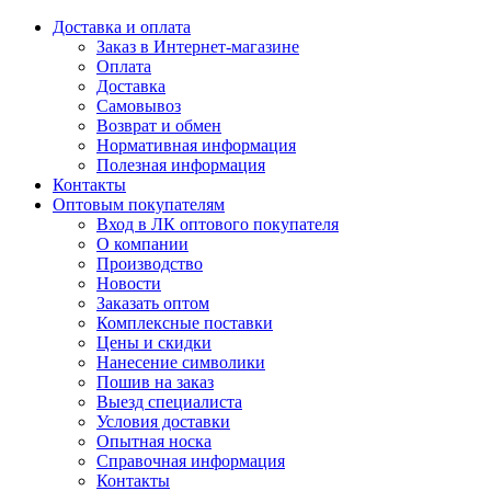
Доставка и оплата
Заказ в Интернет-магазине
Оплата
Доставка
Самовывоз
Возврат и обмен
Нормативная информация
Полезная информация
Контакты
Оптовым покупателям
Вход в ЛК оптового покупателя
О компании
Производство
Новости
Заказать оптом
Комплексные поставки
Цены и скидки
Нанесение символики
Пошив на заказ
Выезд специалиста
Условия доставки
Опытная носка
Справочная информация
Контакты