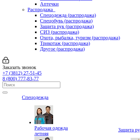
Аптечки
Распродажа
Спецодежда (распродажа)
Спецобувь (распродажа)
Защита рук (распродажа)
СИЗ (распродажа)
Охота, рыбалка, туризм (распродажа)
Трикотаж (распродажа)
Другое (распродажа)
Заказать звонок
+7 (3812) 27-51-45
8 (800) 777-83-77
Спецодежда
Рабочая одежда
Защита р
летняя