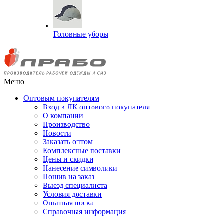
Головные уборы
Меню
Оптовым покупателям
Вход в ЛК оптового покупателя
О компании
Производство
Новости
Заказать оптом
Комплексные поставки
Цены и скидки
Нанесение символики
Пошив на заказ
Выезд специалиста
Условия доставки
Опытная носка
Справочная информация