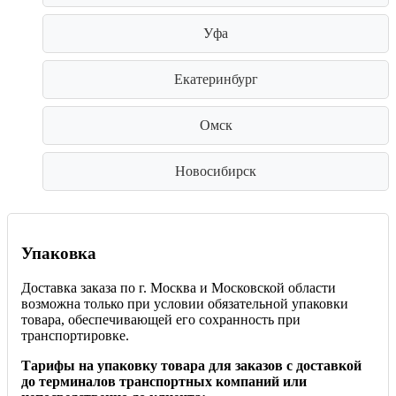
Уфа
Екатеринбург
Омск
Новосибирск
Упаковка
Доставка заказа по г. Москва и Московской области
возможна только при условии обязательной упаковки
товара, обеспечивающей его сохранность при
транспортировке.
Тарифы на упаковку товара для заказов с доставкой
до терминалов транспортных компаний или