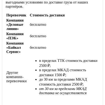
выгодными условиями по доставке груза от наших
партнёров.
Перевозчик
Стоимость доставки
Компания
«Деловые
бесплатно
линии»
Компания
бесплатно
«ПЭК»
Компания
«Байкал
бесплатно
Сервис»
в пределах ТТК стоимость доставки
2500 ₽;
в пределах МКАД стоимость
Другие
доставки 1500 ₽;
компании-
до 30 км за пределами МКАД
перевозчики
стоимость доставки 2500 ₽;
от 30 км за пределами МКАД
доставка не осуществляется