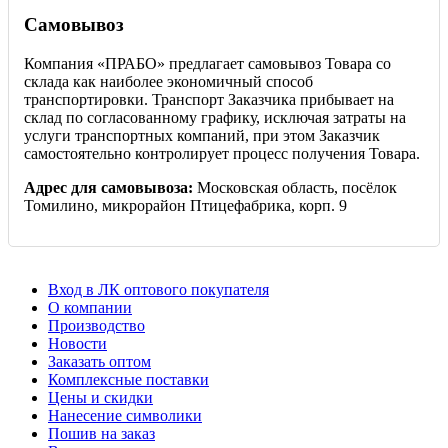
Самовывоз
Компания «ПРАБО» предлагает самовывоз Товара со
склада как наиболее экономичный способ
транспортировки. Транспорт Заказчика прибывает на
склад по согласованному графику, исключая затраты на
услуги транспортных компаний, при этом Заказчик
самостоятельно контролирует процесс получения Товара.
Адрес для самовывоза:
Московская область, посёлок
Томилино, микрорайон Птицефабрика, корп. 9
Вход в ЛК оптового покупателя
О компании
Производство
Новости
Заказать оптом
Комплексные поставки
Цены и скидки
Нанесение символики
Пошив на заказ