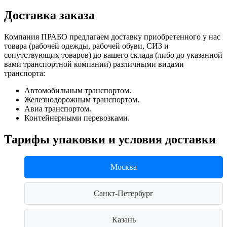
Доставка заказа
Компания ПРАБО предлагаем доставку приобретенного у нас
товара (рабочей одежды, рабочей обуви, СИЗ и
сопутствующих товаров) до вашего склада (либо до указанной
вами транспортной компании) различными видами
транспорта:
Автомобильным транспортом.
Железнодорожным транспортом.
Авиа транспортом.
Контейнерными перевозками.
Тарифы упаковки и условия доставки
Москва
Санкт-Петербург
Казань