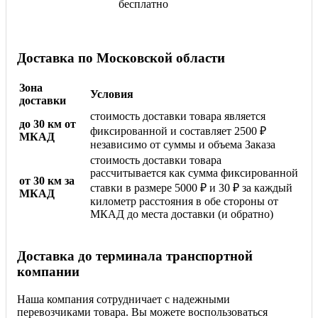
бесплатно
Доставка по Московской области
Зона
Условия
доставки
стоимость доставки товара является
до 30 км от
фиксированной и составляет 2500 ₽
МКАД
независимо от суммы и объема Заказа
стоимость доставки товара
рассчитывается как сумма фиксированной
от 30 км за
ставки в размере 5000 ₽ и 30 ₽ за каждый
МКАД
километр расстояния в обе стороны от
МКАД до места доставки (и обратно)
Доставка до терминала транспортной
компании
Наша компания сотрудничает с надежными
перевозчиками товара. Вы можете воспользоваться