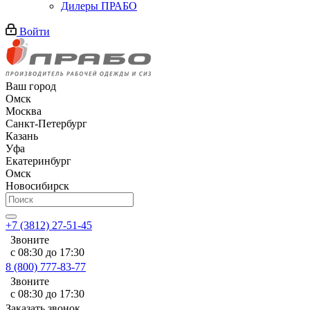
Дилеры ПРАБО
Войти
Ваш город
Омск
Москва
Санкт-Петербург
Казань
Уфа
Екатеринбург
Омск
Новосибирск
+7 (3812) 27-51-45
Звоните
с 08:30 до 17:30
8 (800) 777-83-77
Звоните
с 08:30 до 17:30
Заказать звонок