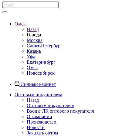
Омск
Назад
Города
Москва
Санкт-Петербург
Казань
Уфа
Екатеринбург
Омск
Новосибирск
Личный кабинет
Оптовым покупателям
Назад
Оптовым покупателям
Вход в ЛК оптового покупателя
О компании
Производство
Новости
Заказать оптом