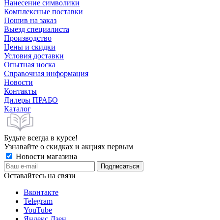
Нанесение символики
Комплексные поставки
Пошив на заказ
Выезд специалиста
Производство
Цены и скидки
Условия доставки
Опытная носка
Справочная информация
Новости
Контакты
Дилеры ПРАБО
Каталог
Будьте всегда в курсе!
Узнавайте о скидках и акциях первым
Новости магазина
Оставайтесь на связи
Вконтакте
Telegram
YouTube
Яндекс.Дзен