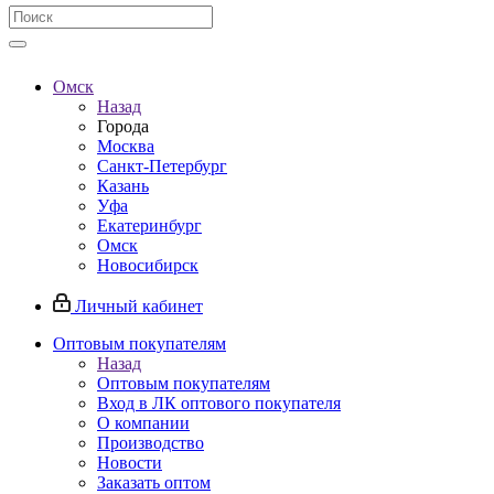
Омск
Назад
Города
Москва
Санкт-Петербург
Казань
Уфа
Екатеринбург
Омск
Новосибирск
Личный кабинет
Оптовым покупателям
Назад
Оптовым покупателям
Вход в ЛК оптового покупателя
О компании
Производство
Новости
Заказать оптом