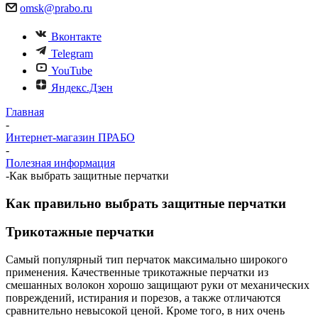
omsk@prabo.ru
Вконтакте
Telegram
YouTube
Яндекс.Дзен
Главная
-
Интернет-магазин ПРАБО
-
Полезная информация
-
Как выбрать защитные перчатки
Как правильно выбрать защитные перчатки
Трикотажные перчатки
Самый популярный тип перчаток максимально широкого
применения. Качественные трикотажные перчатки из
смешанных волокон хорошо защищают руки от механических
повреждений, истирания и порезов, а также отличаются
сравнительно невысокой ценой. Кроме того, в них очень