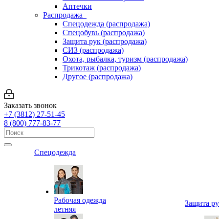
Аптечки
Распродажа
Спецодежда (распродажа)
Спецобувь (распродажа)
Защита рук (распродажа)
СИЗ (распродажа)
Охота, рыбалка, туризм (распродажа)
Трикотаж (распродажа)
Другое (распродажа)
Заказать звонок
+7 (3812) 27-51-45
8 (800) 777-83-77
Спецодежда
Рабочая одежда
Защита р
летняя