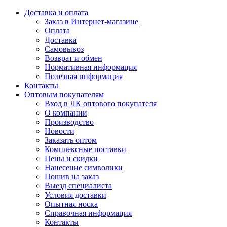
Доставка и оплата
Заказ в Интернет-магазине
Оплата
Доставка
Самовывоз
Возврат и обмен
Нормативная информация
Полезная информация
Контакты
Оптовым покупателям
Вход в ЛК оптового покупателя
О компании
Производство
Новости
Заказать оптом
Комплексные поставки
Цены и скидки
Нанесение символики
Пошив на заказ
Выезд специалиста
Условия доставки
Опытная носка
Справочная информация
Контакты