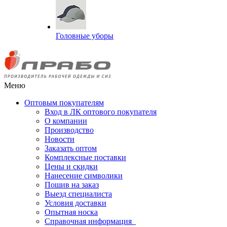
Головные уборы
Меню
Оптовым покупателям
Вход в ЛК оптового покупателя
О компании
Производство
Новости
Заказать оптом
Комплексные поставки
Цены и скидки
Нанесение символики
Пошив на заказ
Выезд специалиста
Условия доставки
Опытная носка
Справочная информация