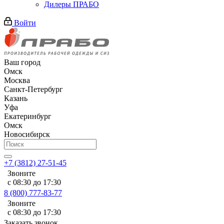
Дилеры ПРАБО
Войти
Ваш город
Омск
Москва
Санкт-Петербург
Казань
Уфа
Екатеринбург
Омск
Новосибирск
+7 (3812) 27-51-45
Звоните
с 08:30 до 17:30
8 (800) 777-83-77
Звоните
с 08:30 до 17:30
Заказать звонок