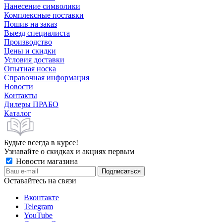
Нанесение символики
Комплексные поставки
Пошив на заказ
Выезд специалиста
Производство
Цены и скидки
Условия доставки
Опытная носка
Справочная информация
Новости
Контакты
Дилеры ПРАБО
Каталог
Будьте всегда в курсе!
Узнавайте о скидках и акциях первым
Новости магазина
Оставайтесь на связи
Вконтакте
Telegram
YouTube