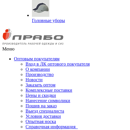
Головные уборы
Меню
Оптовым покупателям
Вход в ЛК оптового покупателя
О компании
Производство
Новости
Заказать оптом
Комплексные поставки
Цены и скидки
Нанесение символики
Пошив на заказ
Выезд специалиста
Условия доставки
Опытная носка
Справочная информация