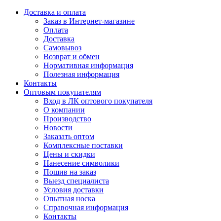
Доставка и оплата
Заказ в Интернет-магазине
Оплата
Доставка
Самовывоз
Возврат и обмен
Нормативная информация
Полезная информация
Контакты
Оптовым покупателям
Вход в ЛК оптового покупателя
О компании
Производство
Новости
Заказать оптом
Комплексные поставки
Цены и скидки
Нанесение символики
Пошив на заказ
Выезд специалиста
Условия доставки
Опытная носка
Справочная информация
Контакты