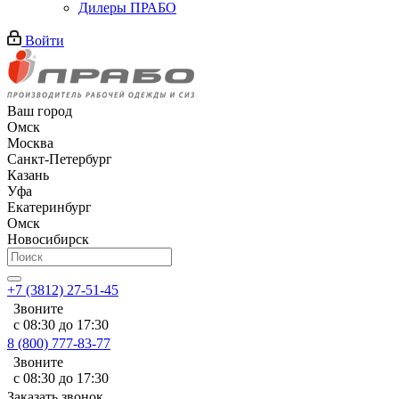
Дилеры ПРАБО
Войти
Ваш город
Омск
Москва
Санкт-Петербург
Казань
Уфа
Екатеринбург
Омск
Новосибирск
+7 (3812) 27-51-45
Звоните
с 08:30 до 17:30
8 (800) 777-83-77
Звоните
с 08:30 до 17:30
Заказать звонок