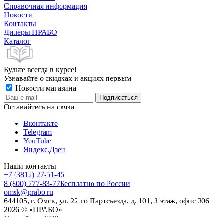
Справочная информация
Новости
Контакты
Дилеры ПРАБО
Каталог
Будьте всегда в курсе!
Узнавайте о скидках и акциях первым
Новости магазина
Оставайтесь на связи
Вконтакте
Telegram
YouTube
Яндекс.Дзен
Наши контакты
+7 (3812) 27-51-45
8 (800) 777-83-77
Бесплатно по России
omsk@prabo.ru
644105, г. Омск, ул. 22-го Партсъезда, д. 101, 3 этаж, офис 306
2026 © «ПРАБО»