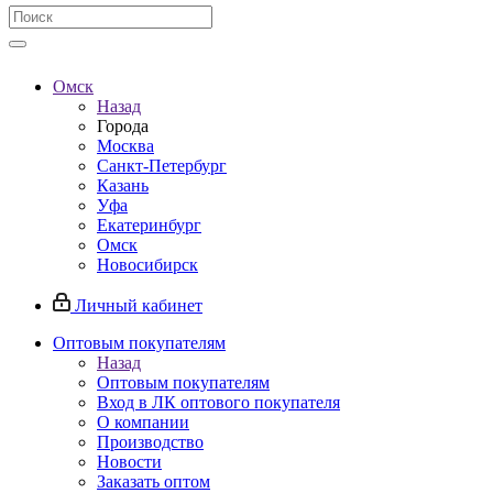
Омск
Назад
Города
Москва
Санкт-Петербург
Казань
Уфа
Екатеринбург
Омск
Новосибирск
Личный кабинет
Оптовым покупателям
Назад
Оптовым покупателям
Вход в ЛК оптового покупателя
О компании
Производство
Новости
Заказать оптом