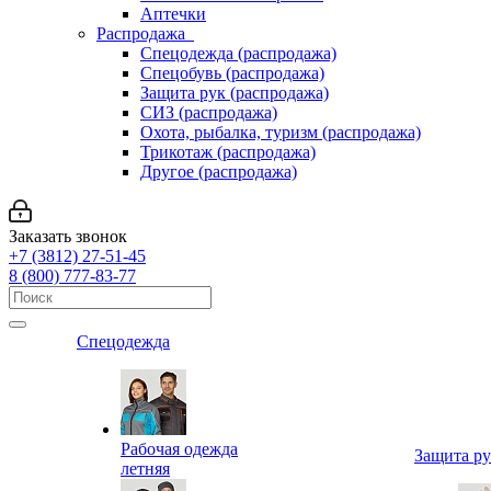
Аптечки
Распродажа
Спецодежда (распродажа)
Спецобувь (распродажа)
Защита рук (распродажа)
СИЗ (распродажа)
Охота, рыбалка, туризм (распродажа)
Трикотаж (распродажа)
Другое (распродажа)
Заказать звонок
+7 (3812) 27-51-45
8 (800) 777-83-77
Спецодежда
Рабочая одежда
Защита р
летняя