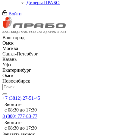
Дилеры ПРАБО
Войти
Ваш город
Омск
Москва
Санкт-Петербург
Казань
Уфа
Екатеринбург
Омск
Новосибирск
+7 (3812) 27-51-45
Звоните
с 08:30 до 17:30
8 (800) 777-83-77
Звоните
с 08:30 до 17:30
Заказать звонок