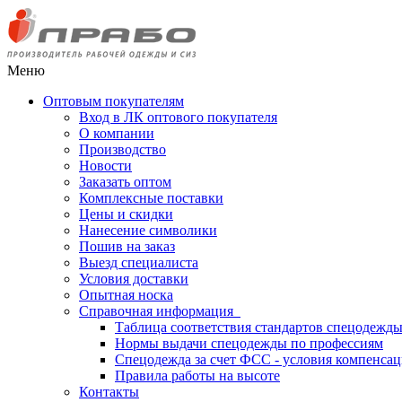
Меню
Оптовым покупателям
Вход в ЛК оптового покупателя
О компании
Производство
Новости
Заказать оптом
Комплексные поставки
Цены и скидки
Нанесение символики
Пошив на заказ
Выезд специалиста
Условия доставки
Опытная носка
Справочная информация
Таблица соответствия стандартов спецодежд
Нормы выдачи спецодежды по профессиям
Спецодежда за счет ФСС - условия компенса
Правила работы на высоте
Контакты