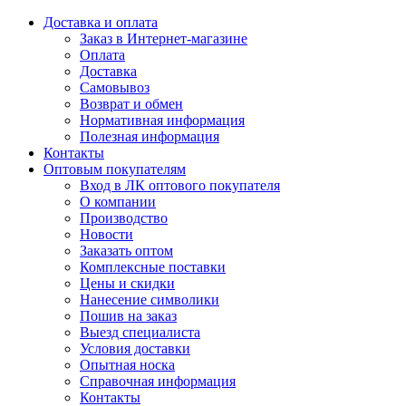
Доставка и оплата
Заказ в Интернет-магазине
Оплата
Доставка
Самовывоз
Возврат и обмен
Нормативная информация
Полезная информация
Контакты
Оптовым покупателям
Вход в ЛК оптового покупателя
О компании
Производство
Новости
Заказать оптом
Комплексные поставки
Цены и скидки
Нанесение символики
Пошив на заказ
Выезд специалиста
Условия доставки
Опытная носка
Справочная информация
Контакты