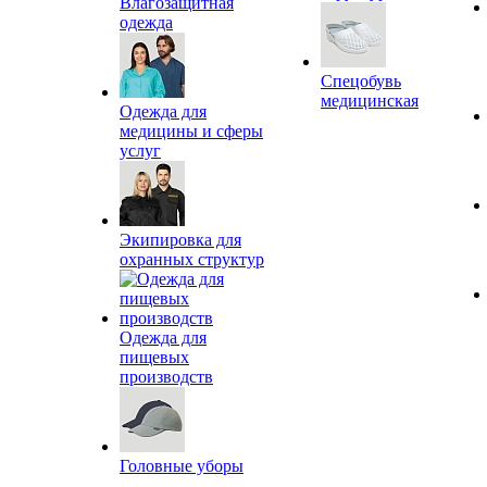
Влагозащитная
одежда
Спецобувь
медицинская
Одежда для
медицины и сферы
услуг
Экипировка для
охранных структур
Одежда для
пищевых
производств
Головные уборы