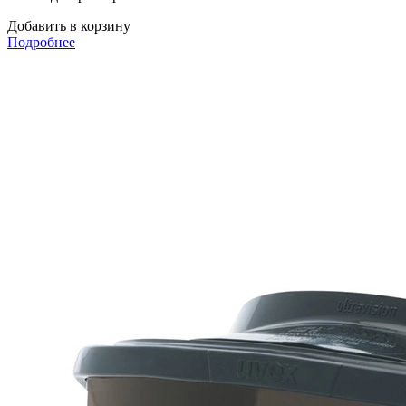
Добавить в корзину
Подробнее