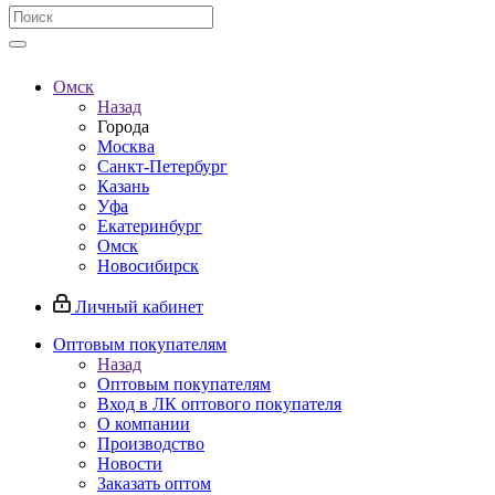
Омск
Назад
Города
Москва
Санкт-Петербург
Казань
Уфа
Екатеринбург
Омск
Новосибирск
Личный кабинет
Оптовым покупателям
Назад
Оптовым покупателям
Вход в ЛК оптового покупателя
О компании
Производство
Новости
Заказать оптом