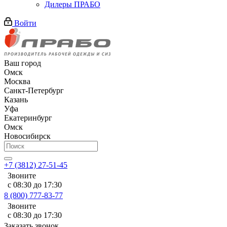
Дилеры ПРАБО
Войти
Ваш город
Омск
Москва
Санкт-Петербург
Казань
Уфа
Екатеринбург
Омск
Новосибирск
+7 (3812) 27-51-45
Звоните
с 08:30 до 17:30
8 (800) 777-83-77
Звоните
с 08:30 до 17:30
Заказать звонок