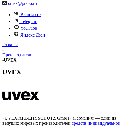
omsk@prabo.ru
Вконтакте
Telegram
YouTube
Яндекс.Дзен
Главная
-
Производители
-
UVEX
UVEX
«UVEX ARBEITSSCHUTZ GmbH» (Германия) — один из
ведущих мировых производителей
средств индивидуальной