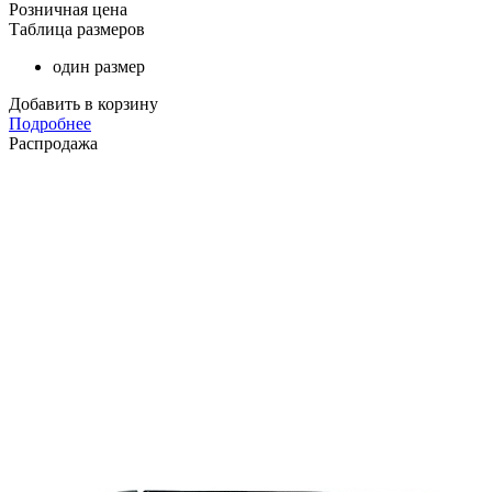
Розничная цена
Таблица размеров
один размер
Добавить в корзину
Подробнее
Распродажа