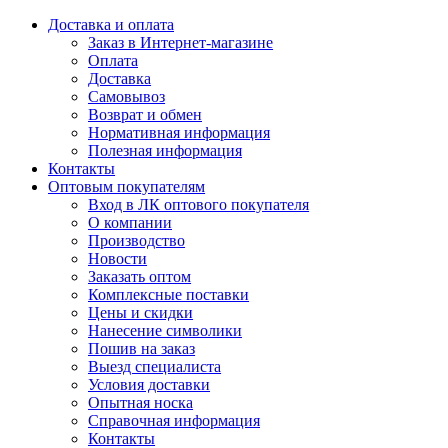
Доставка и оплата
Заказ в Интернет-магазине
Оплата
Доставка
Самовывоз
Возврат и обмен
Нормативная информация
Полезная информация
Контакты
Оптовым покупателям
Вход в ЛК оптового покупателя
О компании
Производство
Новости
Заказать оптом
Комплексные поставки
Цены и скидки
Нанесение символики
Пошив на заказ
Выезд специалиста
Условия доставки
Опытная носка
Справочная информация
Контакты