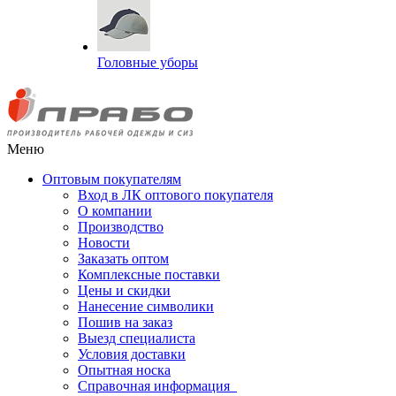
Головные уборы
Меню
Оптовым покупателям
Вход в ЛК оптового покупателя
О компании
Производство
Новости
Заказать оптом
Комплексные поставки
Цены и скидки
Нанесение символики
Пошив на заказ
Выезд специалиста
Условия доставки
Опытная носка
Справочная информация