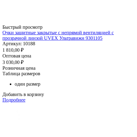
Быстрый просмотр
Очки защитные закрытые с непрямой вентиляцией с
прозрачной линзой UVEX Ультравижн 9301105
Артикул: 10188
1 810,00
₽
Оптовая цена
3 030,00
₽
Розничная цена
Таблица размеров
один размер
Добавить в корзину
Подробнее