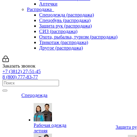
Аптечки
Распродажа
Спецодежда (распродажа)
Спецобувь (распродажа)
Защита рук (распродажа)
СИЗ (распродажа)
Охота, рыбалка, туризм (распродажа)
Трикотаж (распродажа)
Другое (распродажа)
Заказать звонок
+7 (3812) 27-51-45
8 (800) 777-83-77
Спецодежда
Рабочая одежда
Защита р
летняя