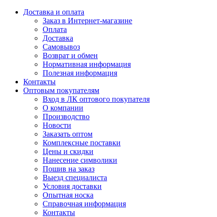
Доставка и оплата
Заказ в Интернет-магазине
Оплата
Доставка
Самовывоз
Возврат и обмен
Нормативная информация
Полезная информация
Контакты
Оптовым покупателям
Вход в ЛК оптового покупателя
О компании
Производство
Новости
Заказать оптом
Комплексные поставки
Цены и скидки
Нанесение символики
Пошив на заказ
Выезд специалиста
Условия доставки
Опытная носка
Справочная информация
Контакты