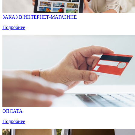
ЗАКАЗ В ИНТЕРНЕТ-МАГАЗИНЕ
Подробнее
ОПЛАТА
Подробнее