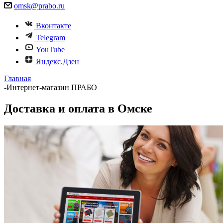
omsk@prabo.ru
Вконтакте
Telegram
YouTube
Яндекс.Дзен
Главная
-
Интернет-магазин ПРАБО
Доставка и оплата в Омске