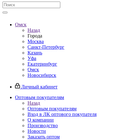
Омск
Назад
Города
Москва
Санкт-Петербург
Казань
Уфа
Екатеринбург
Омск
Новосибирск
Личный кабинет
Оптовым покупателям
Назад
Оптовым покупателям
Вход в ЛК оптового покупателя
О компании
Производство
Новости
Заказать оптом