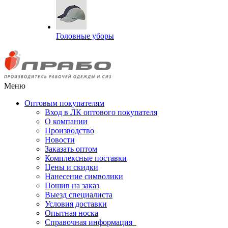
Головные уборы
Меню
Оптовым покупателям
Вход в ЛК оптового покупателя
О компании
Производство
Новости
Заказать оптом
Комплексные поставки
Цены и скидки
Нанесение символики
Пошив на заказ
Выезд специалиста
Условия доставки
Опытная носка
Справочная информация