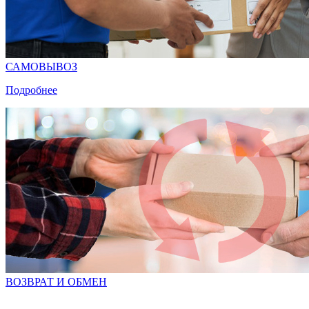
САМОВЫВОЗ
Подробнее
ВОЗВРАТ И ОБМЕН