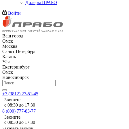
Дилеры ПРАБО
Войти
Ваш город
Омск
Москва
Санкт-Петербург
Казань
Уфа
Екатеринбург
Омск
Новосибирск
+7 (3812) 27-51-45
Звоните
с 08:30 до 17:30
8 (800) 777-83-77
Звоните
с 08:30 до 17:30
Заказать звонок