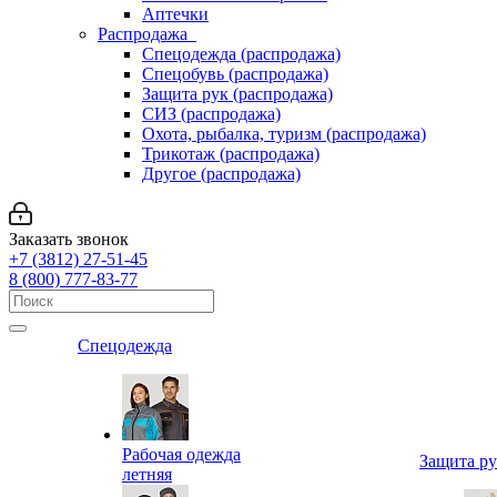
Аптечки
Распродажа
Спецодежда (распродажа)
Спецобувь (распродажа)
Защита рук (распродажа)
СИЗ (распродажа)
Охота, рыбалка, туризм (распродажа)
Трикотаж (распродажа)
Другое (распродажа)
Заказать звонок
+7 (3812) 27-51-45
8 (800) 777-83-77
Спецодежда
Рабочая одежда
Защита р
летняя