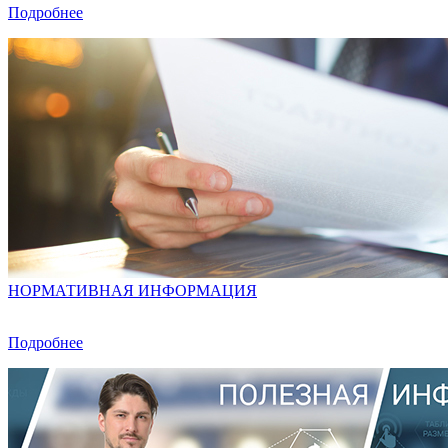
Подробнее
НОРМАТИВНАЯ ИНФОРМАЦИЯ
Подробнее