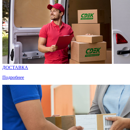
ДОСТАВКА
Подробнее