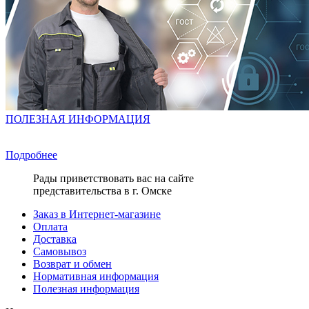
ПОЛЕЗНАЯ ИНФОРМАЦИЯ
Подробнее
Рады приветствовать вас на сайте
представительства в г. Омске
Заказ в Интернет-магазине
Оплата
Доставка
Самовывоз
Возврат и обмен
Нормативная информация
Полезная информация