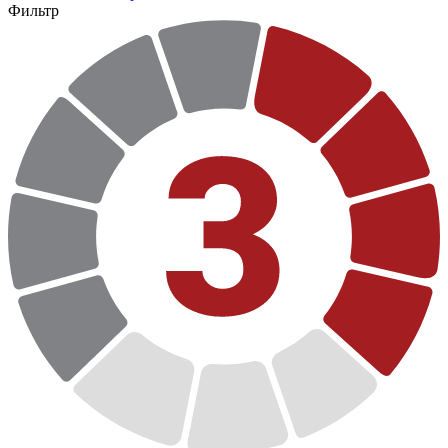
Фильтр