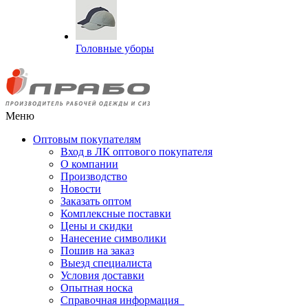
Головные уборы
Меню
Оптовым покупателям
Вход в ЛК оптового покупателя
О компании
Производство
Новости
Заказать оптом
Комплексные поставки
Цены и скидки
Нанесение символики
Пошив на заказ
Выезд специалиста
Условия доставки
Опытная носка
Справочная информация