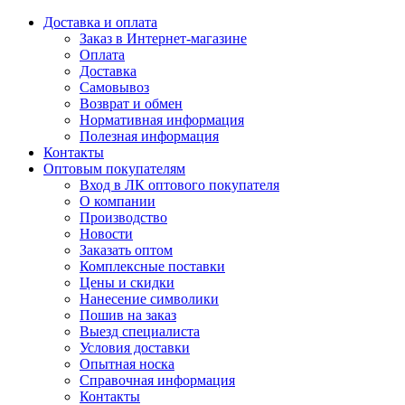
Доставка и оплата
Заказ в Интернет-магазине
Оплата
Доставка
Самовывоз
Возврат и обмен
Нормативная информация
Полезная информация
Контакты
Оптовым покупателям
Вход в ЛК оптового покупателя
О компании
Производство
Новости
Заказать оптом
Комплексные поставки
Цены и скидки
Нанесение символики
Пошив на заказ
Выезд специалиста
Условия доставки
Опытная носка
Справочная информация
Контакты