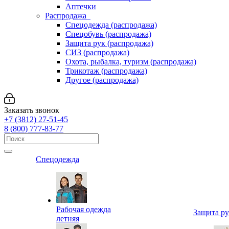
Аптечки
Распродажа
Спецодежда (распродажа)
Спецобувь (распродажа)
Защита рук (распродажа)
СИЗ (распродажа)
Охота, рыбалка, туризм (распродажа)
Трикотаж (распродажа)
Другое (распродажа)
Заказать звонок
+7 (3812) 27-51-45
8 (800) 777-83-77
Спецодежда
Рабочая одежда
Защита р
летняя