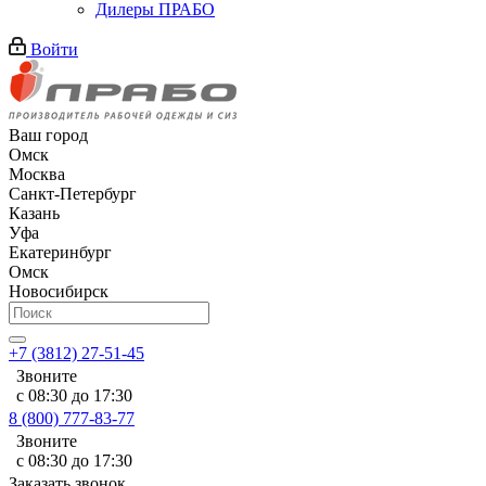
Дилеры ПРАБО
Войти
Ваш город
Омск
Москва
Санкт-Петербург
Казань
Уфа
Екатеринбург
Омск
Новосибирск
+7 (3812) 27-51-45
Звоните
с 08:30 до 17:30
8 (800) 777-83-77
Звоните
с 08:30 до 17:30
Заказать звонок