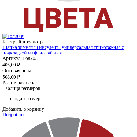
Быстрый просмотр
Шапка зимняя "Тинсулейт" универсальная трикотажная с
подкладкой из флиса чёрная
Артикул: Гол203
406,00
₽
Оптовая цена
508,00
₽
Розничная цена
Таблица размеров
один размер
Добавить в корзину
Подробнее