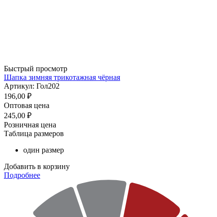
Быстрый просмотр
Шапка зимняя трикотажная чёрная
Артикул: Гол202
196,00
₽
Оптовая цена
245,00
₽
Розничная цена
Таблица размеров
один размер
Добавить в корзину
Подробнее