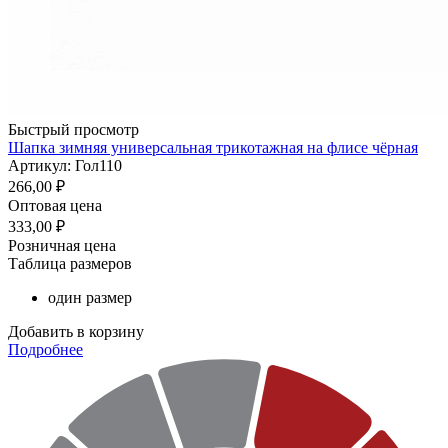
Быстрый просмотр
Шапка зимняя универсальная трикотажная на флисе чёрная
Артикул: Гол110
266,00
₽
Оптовая цена
333,00
₽
Розничная цена
Таблица размеров
один размер
Добавить в корзину
Подробнее