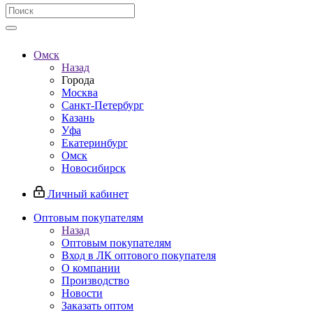
Омск
Назад
Города
Москва
Санкт-Петербург
Казань
Уфа
Екатеринбург
Омск
Новосибирск
Личный кабинет
Оптовым покупателям
Назад
Оптовым покупателям
Вход в ЛК оптового покупателя
О компании
Производство
Новости
Заказать оптом