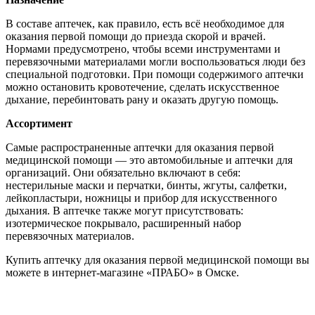
В составе аптечек, как правило, есть всё необходимое для
оказания первой помощи до приезда скорой и врачей.
Нормами предусмотрено, чтобы всеми инструментами и
перевязочными материалами могли воспользоваться люди без
специальной подготовки. При помощи содержимого аптечки
можно остановить кровотечение, сделать искусственное
дыхание, перебинтовать рану и оказать другую помощь.
Ассортимент
Самые распространенные аптечки для оказания первой
медицинской помощи — это автомобильные и аптечки для
организаций. Они обязательно включают в себя:
нестерильные маски и перчатки, бинты, жгуты, салфетки,
лейкопластыри, ножницы и прибор для искусственного
дыхания. В аптечке также могут присутствовать:
изотермическое покрывало, расширенный набор
перевязочных материалов.
Купить аптечку для оказания первой медицинской помощи вы
можете в интернет-магазине «ПРАБО» в Омске.