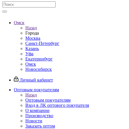
Омск
Назад
Города
Москва
Санкт-Петербург
Казань
Уфа
Екатеринбург
Омск
Новосибирск
Личный кабинет
Оптовым покупателям
Назад
Оптовым покупателям
Вход в ЛК оптового покупателя
О компании
Производство
Новости
Заказать оптом