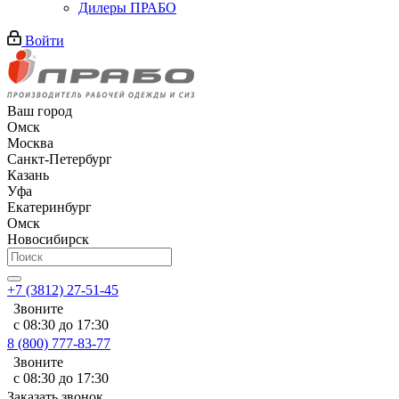
Дилеры ПРАБО
Войти
Ваш город
Омск
Москва
Санкт-Петербург
Казань
Уфа
Екатеринбург
Омск
Новосибирск
+7 (3812) 27-51-45
Звоните
с 08:30 до 17:30
8 (800) 777-83-77
Звоните
с 08:30 до 17:30
Заказать звонок