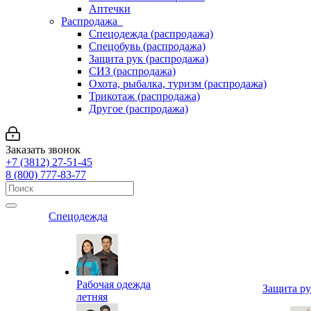
Аптечки
Распродажа
Спецодежда (распродажа)
Спецобувь (распродажа)
Защита рук (распродажа)
СИЗ (распродажа)
Охота, рыбалка, туризм (распродажа)
Трикотаж (распродажа)
Другое (распродажа)
Заказать звонок
+7 (3812) 27-51-45
8 (800) 777-83-77
Спецодежда
Рабочая одежда
Защита р
летняя