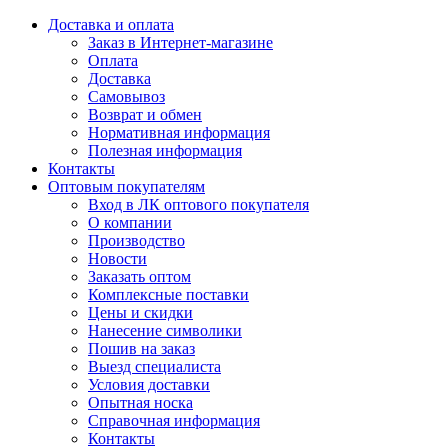
Доставка и оплата
Заказ в Интернет-магазине
Оплата
Доставка
Самовывоз
Возврат и обмен
Нормативная информация
Полезная информация
Контакты
Оптовым покупателям
Вход в ЛК оптового покупателя
О компании
Производство
Новости
Заказать оптом
Комплексные поставки
Цены и скидки
Нанесение символики
Пошив на заказ
Выезд специалиста
Условия доставки
Опытная носка
Справочная информация
Контакты