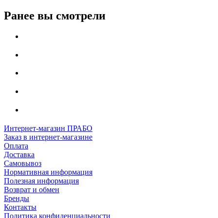
Ранее вы смотрели
Интернет-магазин ПРАБО
Заказ в интернет-магазине
Оплата
Доставка
Самовывоз
Нормативная информация
Полезная информация
Возврат и обмен
Бренды
Контакты
Политика конфиденциальности