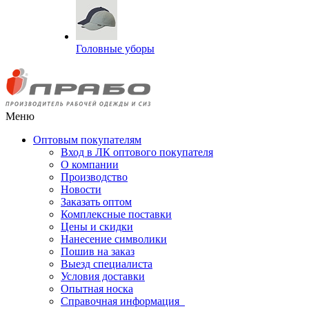
Головные уборы
Меню
Оптовым покупателям
Вход в ЛК оптового покупателя
О компании
Производство
Новости
Заказать оптом
Комплексные поставки
Цены и скидки
Нанесение символики
Пошив на заказ
Выезд специалиста
Условия доставки
Опытная носка
Справочная информация