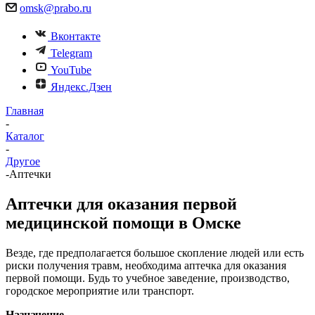
omsk@prabo.ru
Вконтакте
Telegram
YouTube
Яндекс.Дзен
Главная
-
Каталог
-
Другое
-
Аптечки
Аптечки для оказания первой
медицинской помощи в Омске
Везде, где предполагается большое скопление людей или есть
риски получения травм, необходима аптечка для оказания
первой помощи. Будь то учебное заведение, производство,
городское мероприятие или транспорт.
Назначение