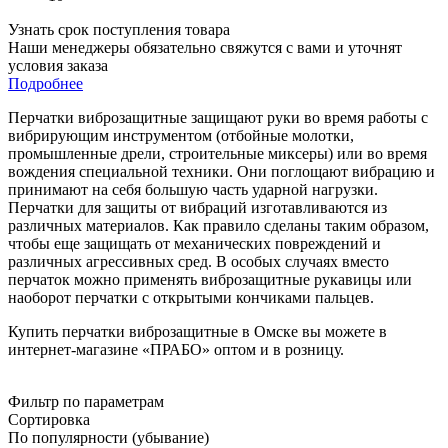
Узнать срок поступления товара
Наши менеджеры обязательно свяжутся с вами и уточнят
условия заказа
Подробнее
Перчатки виброзащитные защищают руки во время работы с
вибрирующим инструментом (отбойные молотки,
промышленные дрели, строительные миксеры) или во время
вождения специальной техники. Они поглощают вибрацию и
принимают на себя большую часть ударной нагрузки.
Перчатки для защиты от вибраций изготавливаются из
различных материалов. Как правило сделаны таким образом,
чтобы еще защищать от механических повреждений и
различных агрессивных сред. В особых случаях вместо
перчаток можно применять виброзащитные рукавицы или
наоборот перчатки с открытыми кончиками пальцев.
Купить перчатки виброзащитные в Омске вы можете в
интернет-магазине «ПРАБО» оптом и в розницу.
Фильтр по параметрам
Сортировка
По популярности (убывание)