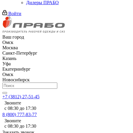
Дилеры ПРАБО
Войти
Ваш город
Омск
Москва
Санкт-Петербург
Казань
Уфа
Екатеринбург
Омск
Новосибирск
+7 (3812) 27-51-45
Звоните
с 08:30 до 17:30
8 (800) 777-83-77
Звоните
с 08:30 до 17:30
Заказать звонок