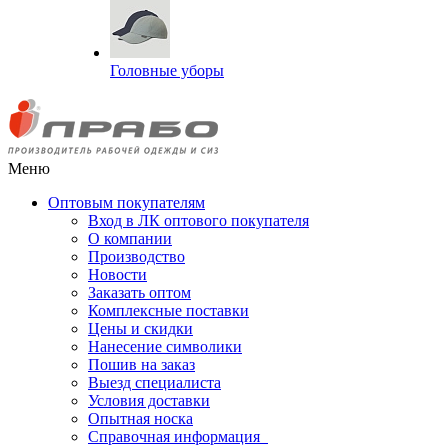
Головные уборы
Меню
Оптовым покупателям
Вход в ЛК оптового покупателя
О компании
Производство
Новости
Заказать оптом
Комплексные поставки
Цены и скидки
Нанесение символики
Пошив на заказ
Выезд специалиста
Условия доставки
Опытная носка
Справочная информация