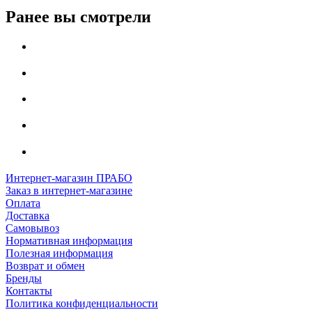
Ранее вы смотрели
Интернет-магазин ПРАБО
Заказ в интернет-магазине
Оплата
Доставка
Самовывоз
Нормативная информация
Полезная информация
Возврат и обмен
Бренды
Контакты
Политика конфиденциальности