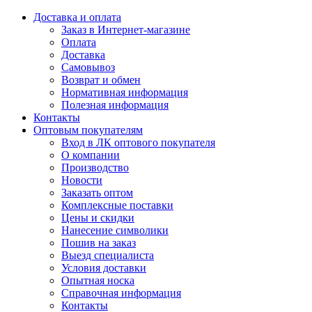
Доставка и оплата
Заказ в Интернет-магазине
Оплата
Доставка
Самовывоз
Возврат и обмен
Нормативная информация
Полезная информация
Контакты
Оптовым покупателям
Вход в ЛК оптового покупателя
О компании
Производство
Новости
Заказать оптом
Комплексные поставки
Цены и скидки
Нанесение символики
Пошив на заказ
Выезд специалиста
Условия доставки
Опытная носка
Справочная информация
Контакты