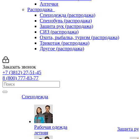
Аптечки
Распродажа
Спецодежда (распродажа)
Спецобувь (распродажа)
Защита рук (распродажа)
СИЗ (распродажа)
Охота, рыбалка, туризм (распродажа)
Трикотаж (распродажа)
Другое (распродажа)
Заказать звонок
+7 (3812) 27-51-45
8 (800) 777-83-77
Спецодежда
Рабочая одежда
Защита р
летняя