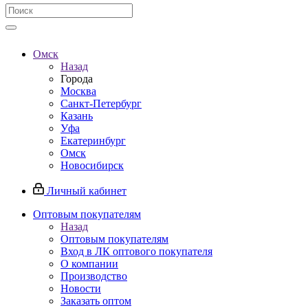
Омск
Назад
Города
Москва
Санкт-Петербург
Казань
Уфа
Екатеринбург
Омск
Новосибирск
Личный кабинет
Оптовым покупателям
Назад
Оптовым покупателям
Вход в ЛК оптового покупателя
О компании
Производство
Новости
Заказать оптом