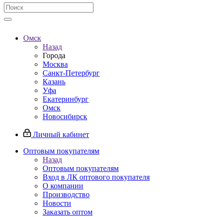
Омск
Назад
Города
Москва
Санкт-Петербург
Казань
Уфа
Екатеринбург
Омск
Новосибирск
Личный кабинет
Оптовым покупателям
Назад
Оптовым покупателям
Вход в ЛК оптового покупателя
О компании
Производство
Новости
Заказать оптом