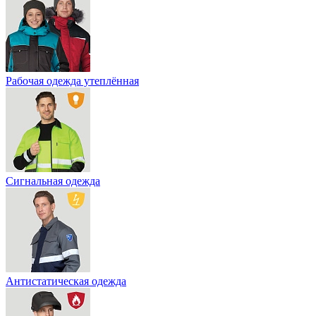
Рабочая одежда утеплённая
Сигнальная одежда
Антистатическая одежда