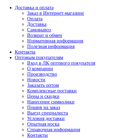
Доставка и оплата
Заказ в Интернет-магазине
Оплата
Доставка
Самовывоз
Возврат и обмен
Нормативная информация
Полезная информация
Контакты
Оптовым покупателям
Вход в ЛК оптового покупателя
О компании
Производство
Новости
Заказать оптом
Комплексные поставки
Цены и скидки
Нанесение символики
Пошив на заказ
Выезд специалиста
Условия доставки
Опытная носка
Справочная информация
Контакты