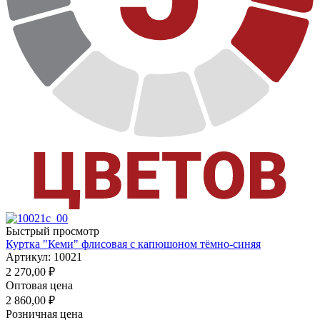
Быстрый просмотр
Куртка "Кеми" флисовая с капюшоном тёмно-синяя
Артикул: 10021
2 270,00
₽
Оптовая цена
2 860,00
₽
Розничная цена