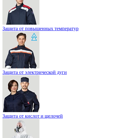
Защита от повышенных температур
Защита от электрической дуги
Защита от кислот и щелочей