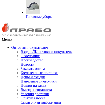
Головные уборы
Меню
Оптовым покупателям
Вход в ЛК оптового покупателя
О компании
Производство
Новости
Заказать оптом
Комплексные поставки
Цены и скидки
Нанесение символики
Пошив на заказ
Выезд специалиста
Условия доставки
Опытная носка
Справочная информация