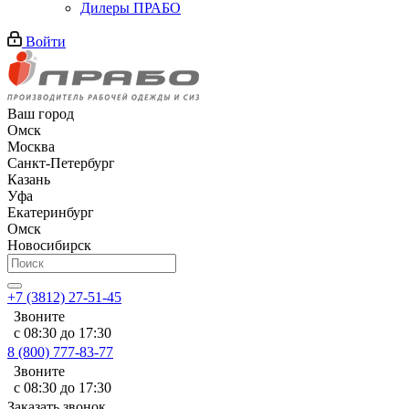
Дилеры ПРАБО
Войти
Ваш город
Омск
Москва
Санкт-Петербург
Казань
Уфа
Екатеринбург
Омск
Новосибирск
+7 (3812) 27-51-45
Звоните
с 08:30 до 17:30
8 (800) 777-83-77
Звоните
с 08:30 до 17:30
Заказать звонок