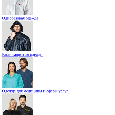
Одноразовая одежда
Влагозащитная одежда
Одежда для медицины и сферы услуг