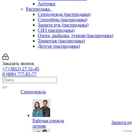
Аптечки
Распродажа
Спецодежда (распродажа)
Спецобувь (распродажа)
Защита рук (распродажа)
СИЗ (распродажа)
Охота, рыбалка, туризм (распродажа)
Трикотаж (распродажа)
Другое (распродажа)
Заказать звонок
+7 (3812) 27-51-45
8 (800) 777-83-77
Спецодежда
Рабочая одежда
Защита р
летняя