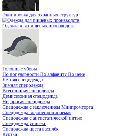
Экипировка для охранных структур
Одежда для пищевых производств
Головные уборы
По популярности
По алфавиту
По цене
Летняя спецодежда
Зимняя спецодежда
Всесезонная спецодежда
Демисезонная спецодежда
Недорогая спецодежда
Спецодежда с заключением Минпромторга
Спецодежда водонепроницаемая
Спецодежда с антистатической нитью
Спецодежда унисекс
Спецодежда цвета василёк
Куртка