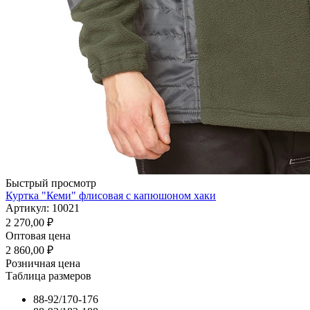
Быстрый просмотр
Куртка "Кеми" флисовая с капюшоном хаки
Артикул: 10021
2 270,00
₽
Оптовая цена
2 860,00
₽
Розничная цена
Таблица размеров
88-92/170-176