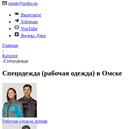
omsk@prabo.ru
Вконтакте
Telegram
YouTube
Яндекс.Дзен
Главная
-
Каталог
-
Спецодежда
Спецодежда (рабочая одежда) в Омске
Рабочая одежда летняя