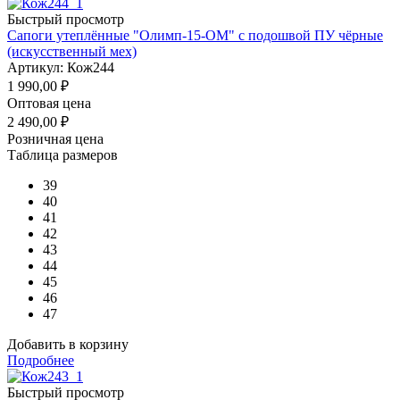
Быстрый просмотр
Сапоги утеплённые "Олимп-15-ОМ" с подошвой ПУ чёрные
(искусственный мех)
Артикул: Кож244
1 990,00
₽
Оптовая цена
2 490,00
₽
Розничная цена
Таблица размеров
39
40
41
42
43
44
45
46
47
Добавить в корзину
Подробнее
Быстрый просмотр