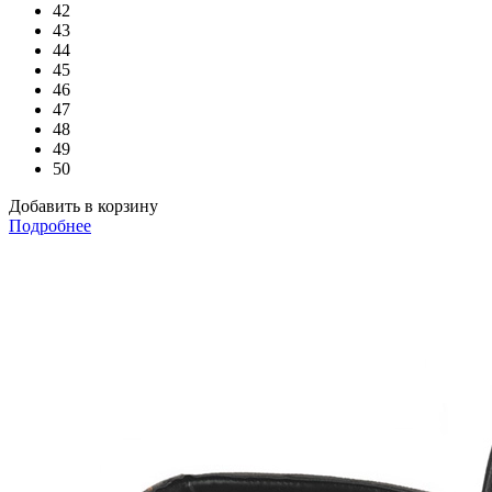
42
43
44
45
46
47
48
49
50
Добавить в корзину
Подробнее