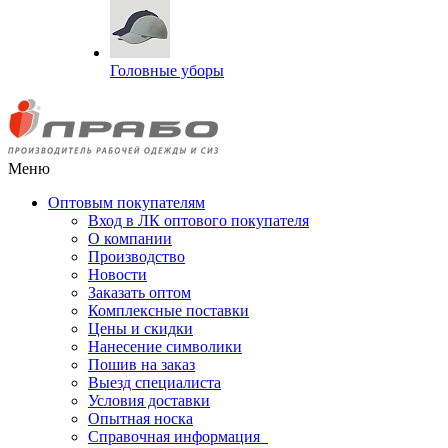
Головные уборы
Меню
Оптовым покупателям
Вход в ЛК оптового покупателя
О компании
Производство
Новости
Заказать оптом
Комплексные поставки
Цены и скидки
Нанесение символики
Пошив на заказ
Выезд специалиста
Условия доставки
Опытная носка
Справочная информация