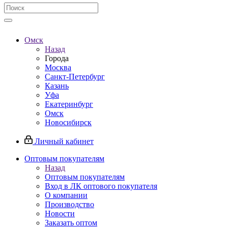
Омск
Назад
Города
Москва
Санкт-Петербург
Казань
Уфа
Екатеринбург
Омск
Новосибирск
Личный кабинет
Оптовым покупателям
Назад
Оптовым покупателям
Вход в ЛК оптового покупателя
О компании
Производство
Новости
Заказать оптом