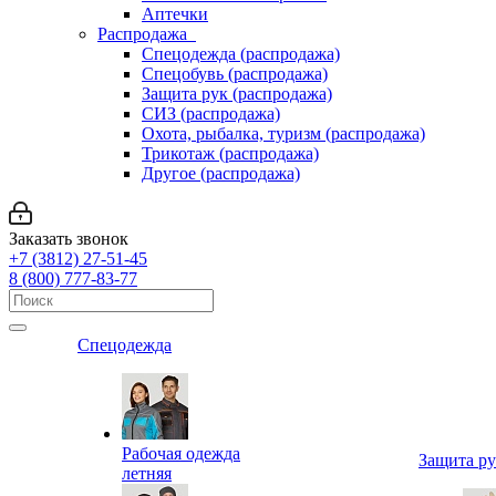
Аптечки
Распродажа
Спецодежда (распродажа)
Спецобувь (распродажа)
Защита рук (распродажа)
СИЗ (распродажа)
Охота, рыбалка, туризм (распродажа)
Трикотаж (распродажа)
Другое (распродажа)
Заказать звонок
+7 (3812) 27-51-45
8 (800) 777-83-77
Спецодежда
Рабочая одежда
Защита р
летняя