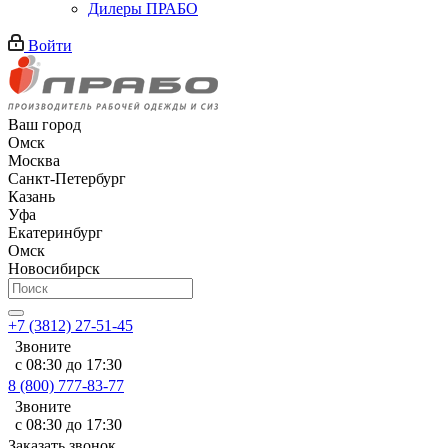
Дилеры ПРАБО
Войти
Ваш город
Омск
Москва
Санкт-Петербург
Казань
Уфа
Екатеринбург
Омск
Новосибирск
+7 (3812) 27-51-45
Звоните
с 08:30 до 17:30
8 (800) 777-83-77
Звоните
с 08:30 до 17:30
Заказать звонок