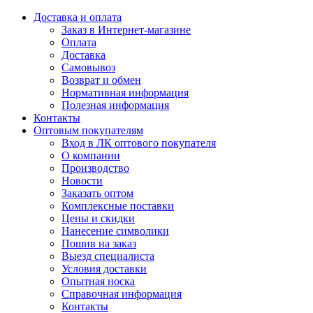
Доставка и оплата
Заказ в Интернет-магазине
Оплата
Доставка
Самовывоз
Возврат и обмен
Нормативная информация
Полезная информация
Контакты
Оптовым покупателям
Вход в ЛК оптового покупателя
О компании
Производство
Новости
Заказать оптом
Комплексные поставки
Цены и скидки
Нанесение символики
Пошив на заказ
Выезд специалиста
Условия доставки
Опытная носка
Справочная информация
Контакты