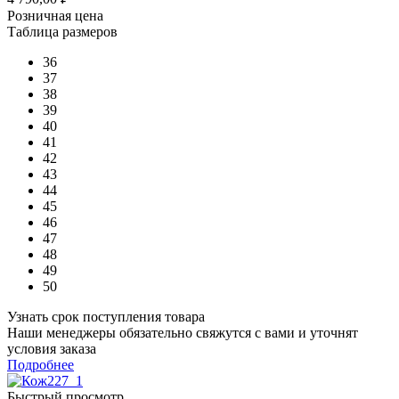
Розничная цена
Таблица размеров
36
37
38
39
40
41
42
43
44
45
46
47
48
49
50
Узнать срок поступления товара
Наши менеджеры обязательно свяжутся с вами и уточнят
условия заказа
Подробнее
Быстрый просмотр