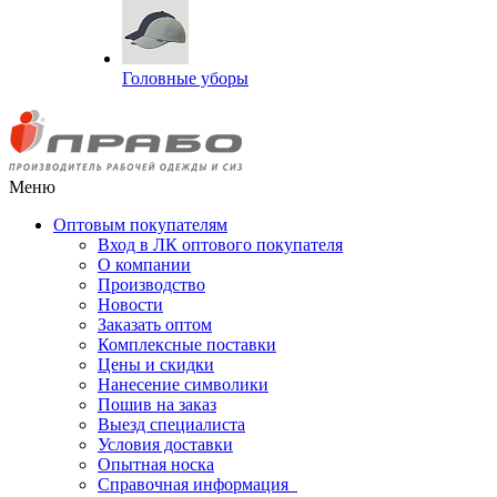
Головные уборы
Меню
Оптовым покупателям
Вход в ЛК оптового покупателя
О компании
Производство
Новости
Заказать оптом
Комплексные поставки
Цены и скидки
Нанесение символики
Пошив на заказ
Выезд специалиста
Условия доставки
Опытная носка
Справочная информация