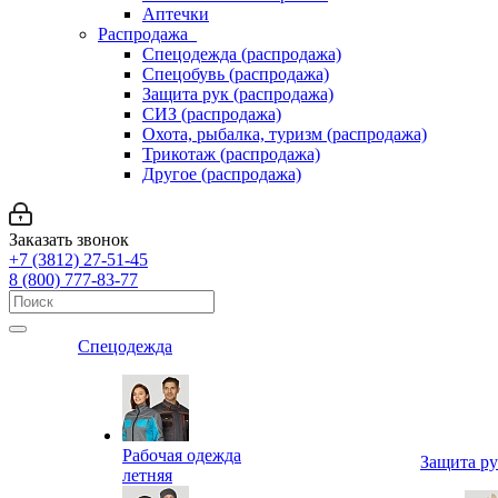
Аптечки
Распродажа
Спецодежда (распродажа)
Спецобувь (распродажа)
Защита рук (распродажа)
СИЗ (распродажа)
Охота, рыбалка, туризм (распродажа)
Трикотаж (распродажа)
Другое (распродажа)
Заказать звонок
+7 (3812) 27-51-45
8 (800) 777-83-77
Спецодежда
Рабочая одежда
Защита р
летняя