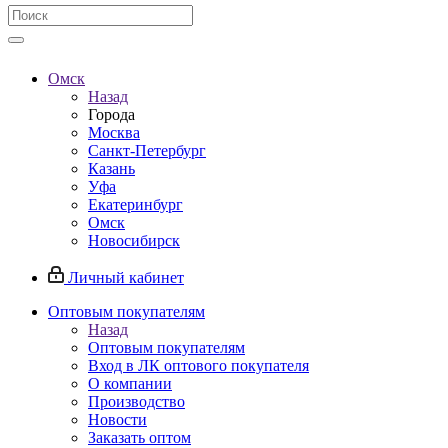
Омск
Назад
Города
Москва
Санкт-Петербург
Казань
Уфа
Екатеринбург
Омск
Новосибирск
Личный кабинет
Оптовым покупателям
Назад
Оптовым покупателям
Вход в ЛК оптового покупателя
О компании
Производство
Новости
Заказать оптом