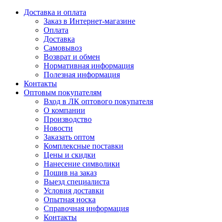
Доставка и оплата
Заказ в Интернет-магазине
Оплата
Доставка
Самовывоз
Возврат и обмен
Нормативная информация
Полезная информация
Контакты
Оптовым покупателям
Вход в ЛК оптового покупателя
О компании
Производство
Новости
Заказать оптом
Комплексные поставки
Цены и скидки
Нанесение символики
Пошив на заказ
Выезд специалиста
Условия доставки
Опытная носка
Справочная информация
Контакты