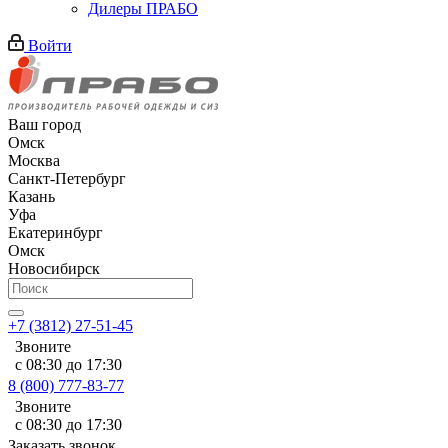
Дилеры ПРАБО
Войти
Ваш город
Омск
Москва
Санкт-Петербург
Казань
Уфа
Екатеринбург
Омск
Новосибирск
+7 (3812) 27-51-45
Звоните
с 08:30 до 17:30
8 (800) 777-83-77
Звоните
с 08:30 до 17:30
Заказать звонок