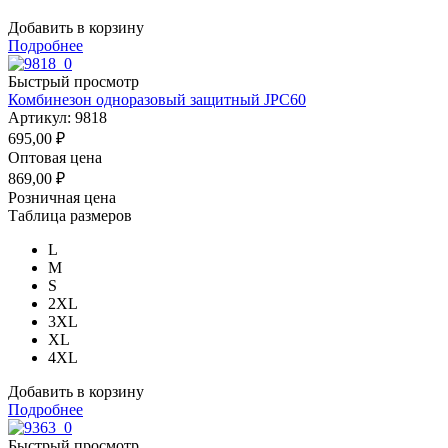
Добавить в корзину
Подробнее
Быстрый просмотр
Комбинезон одноразовый защитный JPC60
Артикул: 9818
695,00
₽
Оптовая цена
869,00
₽
Розничная цена
Таблица размеров
L
M
S
2XL
3XL
XL
4XL
Добавить в корзину
Подробнее
Быстрый просмотр