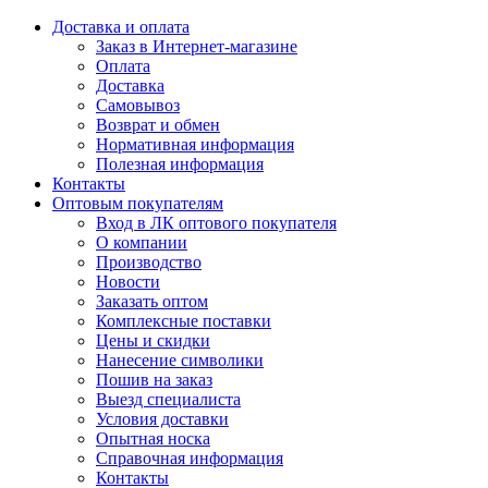
Доставка и оплата
Заказ в Интернет-магазине
Оплата
Доставка
Самовывоз
Возврат и обмен
Нормативная информация
Полезная информация
Контакты
Оптовым покупателям
Вход в ЛК оптового покупателя
О компании
Производство
Новости
Заказать оптом
Комплексные поставки
Цены и скидки
Нанесение символики
Пошив на заказ
Выезд специалиста
Условия доставки
Опытная носка
Справочная информация
Контакты