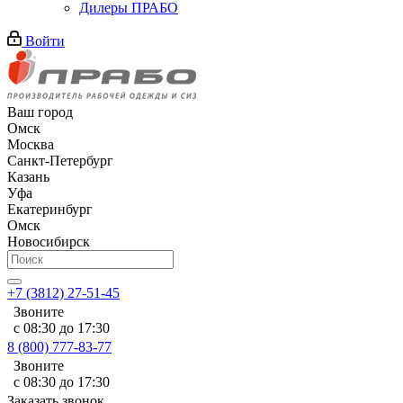
Дилеры ПРАБО
Войти
Ваш город
Омск
Москва
Санкт-Петербург
Казань
Уфа
Екатеринбург
Омск
Новосибирск
+7 (3812) 27-51-45
Звоните
с 08:30 до 17:30
8 (800) 777-83-77
Звоните
с 08:30 до 17:30
Заказать звонок