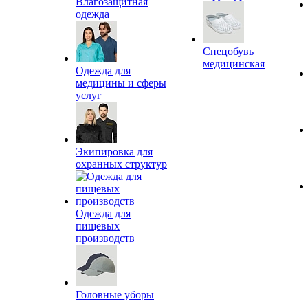
Влагозащитная
одежда
Спецобувь
медицинская
Одежда для
медицины и сферы
услуг
Экипировка для
охранных структур
Одежда для
пищевых
производств
Головные уборы