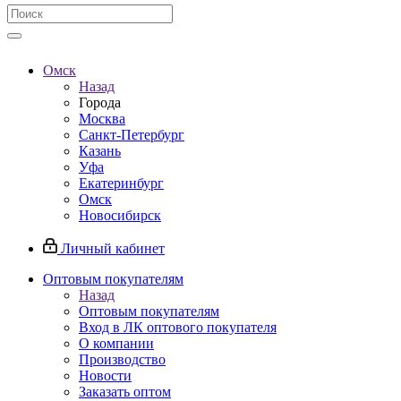
Омск
Назад
Города
Москва
Санкт-Петербург
Казань
Уфа
Екатеринбург
Омск
Новосибирск
Личный кабинет
Оптовым покупателям
Назад
Оптовым покупателям
Вход в ЛК оптового покупателя
О компании
Производство
Новости
Заказать оптом