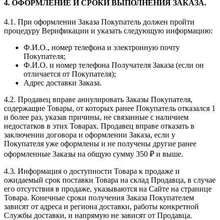
4. ОФОРМЛЕНИЕ И СРОКИ ВЫПОЛНЕНИЯ ЗАКАЗА.
4.1. При оформлении Заказа Покупатель должен пройти
процедуру Верификации и указать следующую информацию:
Ф.И.О., номер телефона и электронную почту
Покупателя;
Ф.И.О. и номер телефона Получателя Заказа (если он
отличается от Покупателя);
Адрес доставки Заказа.
4.2. Продавец вправе аннулировать Заказы Покупателя,
содержащие Товары, от которых ранее Покупатель отказался 1
и более раз, указав причины, не связанные с наличием
недостатков в этих Товарах. Продавец вправе отказать в
заключении договора и оформлении Заказа, если у
Покупателя уже оформлены и не получены другие ранее
оформленные Заказы на общую сумму 350 ₽ и выше.
4.3. Информация о доступности Товара к продаже и
ожидаемый срок поставки Товара на склад Продавца, в случае
его отсутствия в продаже, указываются на Сайте на странице
Товара. Конечные сроки получения Заказа Покупателем
зависят от адреса и региона доставки, работы конкретной
Службы доставки, и напрямую не зависят от Продавца.