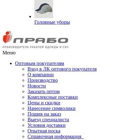
Головные уборы
Меню
Оптовым покупателям
Вход в ЛК оптового покупателя
О компании
Производство
Новости
Заказать оптом
Комплексные поставки
Цены и скидки
Нанесение символики
Пошив на заказ
Выезд специалиста
Условия доставки
Опытная носка
Справочная информация