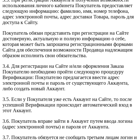
использования личного кабинета Покупатель предоставляет
следующую информацию: фамилию, имя, номер телефона,
адрес электронной почты, адрес доставки Товара, пароль для
доступа к Сайту.
Покупатель обязан представить при регистрации на Сайте
достоверную, актуальную и полную информацию о себе,
которая может быть запрошена регистрационными формами
Сайта для обеспечения возможности Продавца надлежащим
образом исполнить свои обязательства.
3.4. Для регистрации на Сайте и/или оформления Заказа
Покупателю необходимо пройти следующую процедуру
Верификации: Покупателю предлагается ввести адрес
электронной почты и пароль от существующего Аккаунта,
либо создать новый Аккаунт.
3.5. Если у Покупателя уже есть Аккаунт на Сайте, то после
успешной Верификации происходит автоматический вход в
этот Аккаунт.
3.6. Покупатель вправе зайти в Аккаунт путем ввода логина
(адрес электронной почты) и пароля от Аккаунта.
3.7. Покупатель обязуется не сообщать третьим лицам логин и