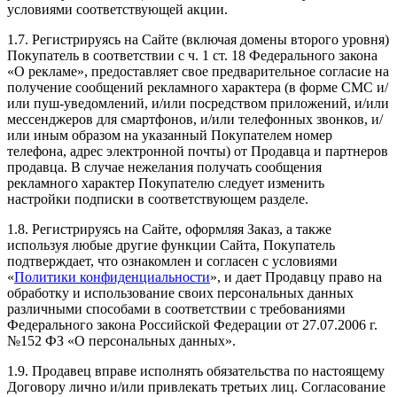
условиями соответствующей акции.
1.7. Регистрируясь на Сайте (включая домены второго уровня)
Покупатель в соответствии с ч. 1 ст. 18 Федерального закона
«О рекламе», предоставляет свое предварительное согласие на
получение сообщений рекламного характера (в форме СМС и/
или пуш-уведомлений, и/или посредством приложений, и/или
мессенджеров для смартфонов, и/или телефонных звонков, и/
или иным образом на указанный Покупателем номер
телефона, адрес электронной почты) от Продавца и партнеров
продавца. В случае нежелания получать сообщения
рекламного характер Покупателю следует изменить
настройки подписки в соответствующем разделе.
1.8. Регистрируясь на Сайте, оформляя Заказ, а также
используя любые другие функции Сайта, Покупатель
подтверждает, что ознакомлен и согласен с условиями
«
Политики конфиденциальности
», и дает Продавцу право на
обработку и использование своих персональных данных
различными способами в соответствии с требованиями
Федерального закона Российской Федерации от 27.07.2006 г.
№152 ФЗ «О персональных данных».
1.9. Продавец вправе исполнять обязательства по настоящему
Договору лично и/или привлекать третьих лиц. Согласование