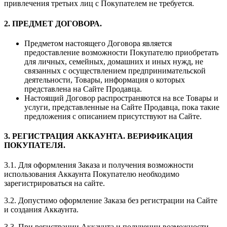
привлечения третьих лиц с Покупателем не требуется.
2. ПРЕДМЕТ ДОГОВОРА.
Предметом настоящего Договора является
предоставление возможности Покупателю приобретать
для личных, семейных, домашних и иных нужд, не
связанных с осуществлением предпринимательской
деятельности, Товары, информация о которых
представлена на Сайте Продавца.
Настоящий Договор распространяются на все Товары и
услуги, представленные на Сайте Продавца, пока такие
предложения с описанием присутствуют на Сайте.
3. РЕГИСТРАЦИЯ АККАУНТА. ВЕРИФИКАЦИЯ
ПОКУПАТЕЛЯ.
3.1. Для оформления Заказа и получения возможности
использования Аккаунта Покупателю необходимо
зарегистрироваться на сайте.
3.2. Допустимо оформление Заказа без регистрации на Сайте
и создания Аккаунта.
3.3. При регистрации Аккаунта и получении возможности