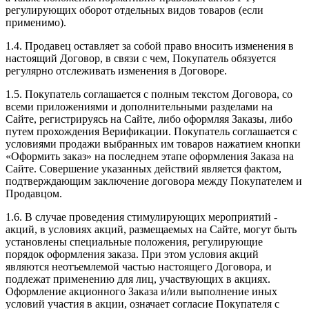
регулирующих оборот отдельных видов товаров (если
применимо).
1.4. Продавец оставляет за собой право вносить изменения в
настоящий Договор, в связи с чем, Покупатель обязуется
регулярно отслеживать изменения в Договоре.
1.5. Покупатель соглашается с полным текстом Договора, со
всеми приложениями и дополнительными разделами на
Сайте, регистрируясь на Сайте, либо оформляя Заказы, либо
путем прохождения Верификации. Покупатель соглашается с
условиями продажи выбранных им товаров нажатием кнопки
«Оформить заказ» на последнем этапе оформления Заказа на
Сайте. Совершение указанных действий является фактом,
подтверждающим заключение договора между Покупателем и
Продавцом.
1.6. В случае проведения стимулирующих мероприятий -
акций, в условиях акций, размещаемых на Сайте, могут быть
установлены специальные положения, регулирующие
порядок оформления заказа. При этом условия акций
являются неотъемлемой частью настоящего Договора, и
подлежат применению для лиц, участвующих в акциях.
Оформление акционного Заказа и/или выполнение иных
условий участия в акции, означает согласие Покупателя с