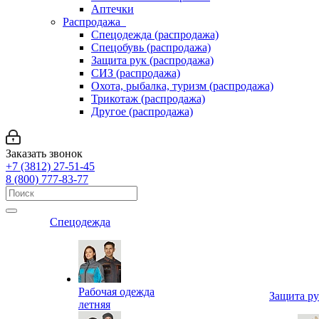
Аптечки
Распродажа
Спецодежда (распродажа)
Спецобувь (распродажа)
Защита рук (распродажа)
СИЗ (распродажа)
Охота, рыбалка, туризм (распродажа)
Трикотаж (распродажа)
Другое (распродажа)
Заказать звонок
+7 (3812) 27-51-45
8 (800) 777-83-77
Спецодежда
Рабочая одежда
Защита р
летняя