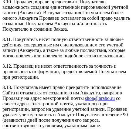
3.10. Продавец вправе предоставить Покупателю
возможность создания единственной персональной учетной
записи (Аккаунта). В случае создания Покупателем более
одного Аккаунта Продавец оставляет за собой право удалить
созданные Покупателем Аккаунты и/или отказать
Покупателю в создании Заказа.
3.11. Покупатель несет полную ответственность за любые
действия, совершенные им с использованием его учетной
записи (Аккаунта), а также за любые последствия, которые
могло повлечь или повлекло подобное его использование.
3.12. Продавец не несет ответственность за точность и
правильность информации, предоставляемой Покупателем
при регистрации.
3.13. Покупатель имеет право прекратить использование
Сайта и отказаться от созданного им Аккаунта, направив
Продавцу на адрес электронной почты
shop@prabo.ru
со
своего адреса электронной почты, указанного при
регистрации, запрос на удаление учетной записи. Продавец
удаляет учетную запись и Аккаунт Покупателя в течение 90
(девяноста) дней после получения его запроса,
соответствующего условиям, указанным выше.