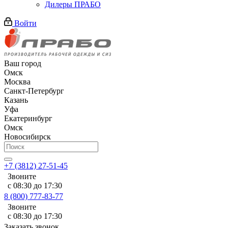
Дилеры ПРАБО
Войти
Ваш город
Омск
Москва
Санкт-Петербург
Казань
Уфа
Екатеринбург
Омск
Новосибирск
+7 (3812) 27-51-45
Звоните
с 08:30 до 17:30
8 (800) 777-83-77
Звоните
с 08:30 до 17:30
Заказать звонок