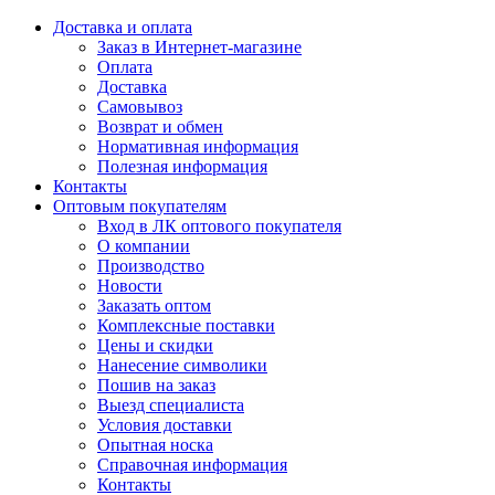
Доставка и оплата
Заказ в Интернет-магазине
Оплата
Доставка
Самовывоз
Возврат и обмен
Нормативная информация
Полезная информация
Контакты
Оптовым покупателям
Вход в ЛК оптового покупателя
О компании
Производство
Новости
Заказать оптом
Комплексные поставки
Цены и скидки
Нанесение символики
Пошив на заказ
Выезд специалиста
Условия доставки
Опытная носка
Справочная информация
Контакты