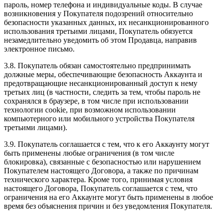
пароль, номер телефона и индивидуальные коды. В случае
возникновения у Покупателя подозрений относительно
безопасности указанных данных, их несанкционированного
использования третьими лицами, Покупатель обязуется
незамедлительно уведомить об этом Продавца, направив
электронное письмо.
3.8. Покупатель обязан самостоятельно предпринимать
должные меры, обеспечивающие безопасность Аккаунта и
предотвращающие несанкционированный доступ к нему
третьих лиц (в частности, следить за тем, чтобы пароль не
сохранялся в браузере, в том числе при использовании
технологии cookie, при возможном использовании
компьютерного или мобильного устройства Покупателя
третьими лицами).
3.9. Покупатель соглашается с тем, что к его Аккаунту могут
быть применены любые ограничения (в том числе
блокировка), связанные с безопасностью или нарушением
Покупателем настоящего Договора, а также по причинам
технического характера. Кроме того, принимая условия
настоящего Договора, Покупатель соглашается с тем, что
ограничения на его Аккаунте могут быть применены в любое
время без объяснения причин и без уведомления Покупателя.