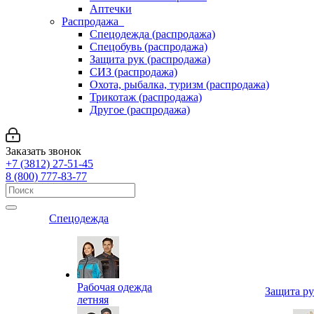
Аптечки
Распродажа
Спецодежда (распродажа)
Спецобувь (распродажа)
Защита рук (распродажа)
СИЗ (распродажа)
Охота, рыбалка, туризм (распродажа)
Трикотаж (распродажа)
Другое (распродажа)
Заказать звонок
+7 (3812) 27-51-45
8 (800) 777-83-77
Спецодежда
Рабочая одежда
Защита р
летняя