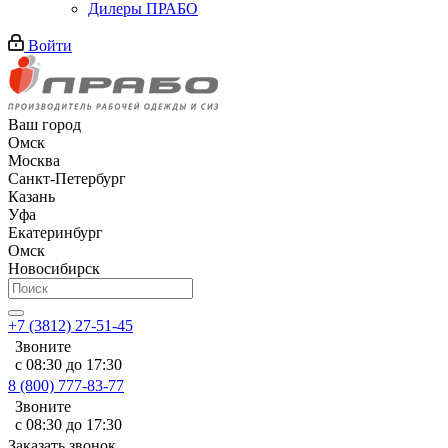
Дилеры ПРАБО
Войти
Ваш город
Омск
Москва
Санкт-Петербург
Казань
Уфа
Екатеринбург
Омск
Новосибирск
+7 (3812) 27-51-45
Звоните
с 08:30 до 17:30
8 (800) 777-83-77
Звоните
с 08:30 до 17:30
Заказать звонок