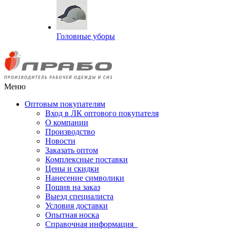
Головные уборы
Меню
Оптовым покупателям
Вход в ЛК оптового покупателя
О компании
Производство
Новости
Заказать оптом
Комплексные поставки
Цены и скидки
Нанесение символики
Пошив на заказ
Выезд специалиста
Условия доставки
Опытная носка
Справочная информация