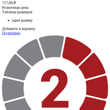
717,00
₽
Розничная цена
Таблица размеров
один размер
Добавить в корзину
Подробнее