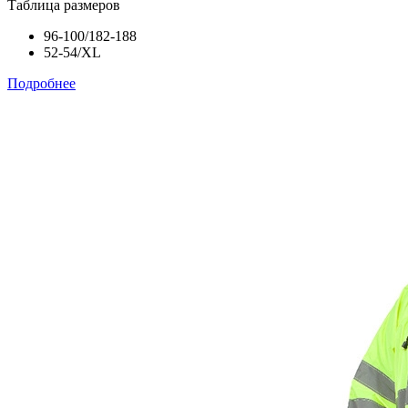
Таблица размеров
96-100/182-188
52-54/XL
Подробнее