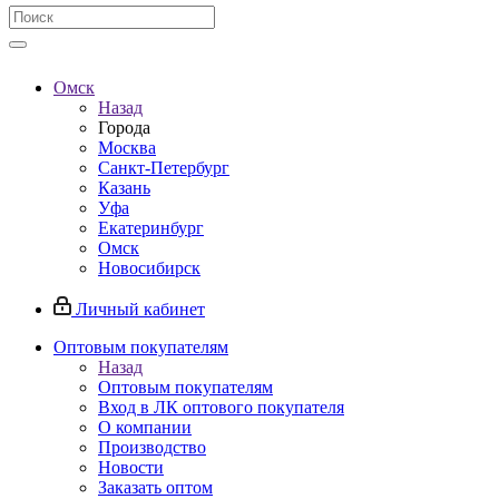
Омск
Назад
Города
Москва
Санкт-Петербург
Казань
Уфа
Екатеринбург
Омск
Новосибирск
Личный кабинет
Оптовым покупателям
Назад
Оптовым покупателям
Вход в ЛК оптового покупателя
О компании
Производство
Новости
Заказать оптом