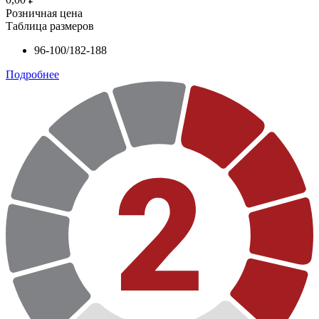
Розничная цена
Таблица размеров
96-100/182-188
Подробнее