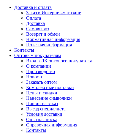
Доставка и оплата
Заказ в Интернет-магазине
Оплата
Доставка
Самовывоз
Возврат и обмен
Нормативная информация
Полезная информация
Контакты
Оптовым покупателям
Вход в ЛК оптового покупателя
О компании
Производство
Новости
Заказать оптом
Комплексные поставки
Цены и скидки
Нанесение символики
Пошив на заказ
Выезд специалиста
Условия доставки
Опытная носка
Справочная информация
Контакты