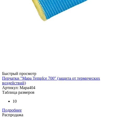
Быстрый просмотр
Перчатки "Мapa TempIce 700" (защита от термических
воздействий)
Артикул: Mapa404
Таблица размеров
10
Подробнее
Распродажа