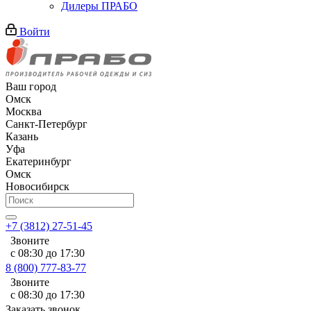
Дилеры ПРАБО
Войти
Ваш город
Омск
Москва
Санкт-Петербург
Казань
Уфа
Екатеринбург
Омск
Новосибирск
+7 (3812) 27-51-45
Звоните
с 08:30 до 17:30
8 (800) 777-83-77
Звоните
с 08:30 до 17:30
Заказать звонок