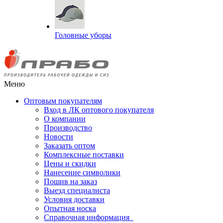
Головные уборы
Меню
Оптовым покупателям
Вход в ЛК оптового покупателя
О компании
Производство
Новости
Заказать оптом
Комплексные поставки
Цены и скидки
Нанесение символики
Пошив на заказ
Выезд специалиста
Условия доставки
Опытная носка
Справочная информация