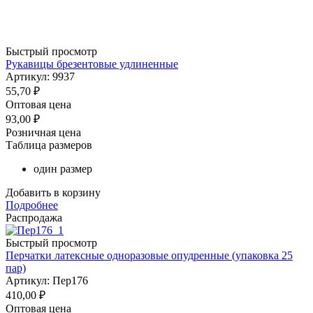
Быстрый просмотр
Рукавицы брезентовые удлиненные
Артикул: 9937
55,70
₽
Оптовая цена
93,00
₽
Розничная цена
Таблица размеров
один размер
Добавить в корзину
Подробнее
Распродажа
Быстрый просмотр
Перчатки латексные одноразовые опудренные (упаковка 25
пар)
Артикул: Пер176
410,00
₽
Оптовая цена