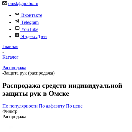
omsk@prabo.ru
Вконтакте
Telegram
YouTube
Яндекс.Дзен
Главная
-
Каталог
-
Распродажа
-
Защита рук (распродажа)
Распродажа средств индивидуальной
защиты рук в Омске
По популярности
По алфавиту
По цене
Фильтр
Распродажа