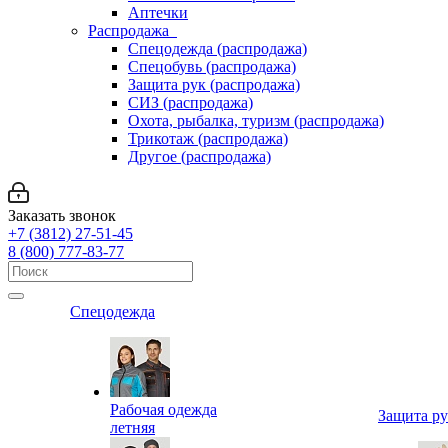
Аптечки
Распродажа
Спецодежда (распродажа)
Спецобувь (распродажа)
Защита рук (распродажа)
СИЗ (распродажа)
Охота, рыбалка, туризм (распродажа)
Трикотаж (распродажа)
Другое (распродажа)
Заказать звонок
+7 (3812) 27-51-45
8 (800) 777-83-77
Спецодежда
Рабочая одежда
Защита р
летняя