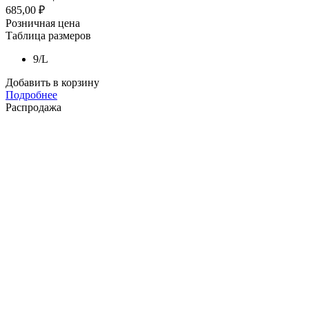
685,00
₽
Розничная цена
Таблица размеров
9/L
Добавить в корзину
Подробнее
Распродажа