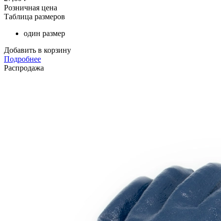
Розничная цена
Таблица размеров
один размер
Добавить в корзину
Подробнее
Распродажа