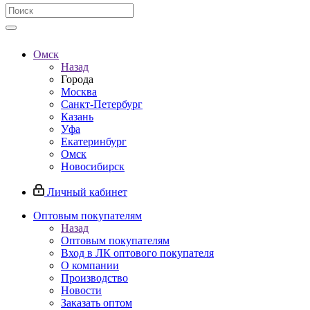
Омск
Назад
Города
Москва
Санкт-Петербург
Казань
Уфа
Екатеринбург
Омск
Новосибирск
Личный кабинет
Оптовым покупателям
Назад
Оптовым покупателям
Вход в ЛК оптового покупателя
О компании
Производство
Новости
Заказать оптом