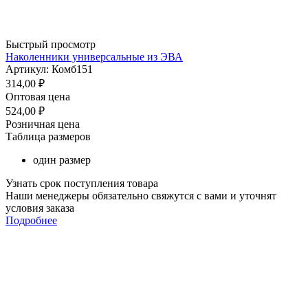
Быстрый просмотр
Наколенники универсальные из ЭВА
Артикул: Комб151
314,00
₽
Оптовая цена
524,00
₽
Розничная цена
Таблица размеров
один размер
Узнать срок поступления товара
Наши менеджеры обязательно свяжутся с вами и уточнят
условия заказа
Подробнее