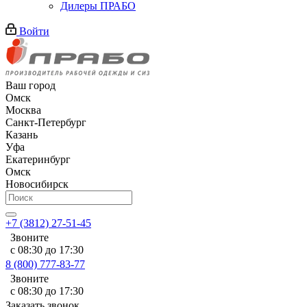
Дилеры ПРАБО
Войти
Ваш город
Омск
Москва
Санкт-Петербург
Казань
Уфа
Екатеринбург
Омск
Новосибирск
+7 (3812) 27-51-45
Звоните
с 08:30 до 17:30
8 (800) 777-83-77
Звоните
с 08:30 до 17:30
Заказать звонок