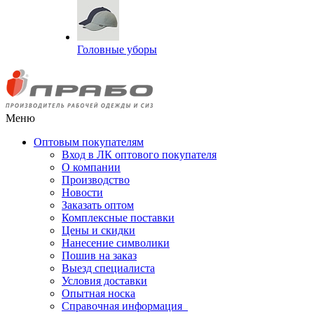
Головные уборы
Меню
Оптовым покупателям
Вход в ЛК оптового покупателя
О компании
Производство
Новости
Заказать оптом
Комплексные поставки
Цены и скидки
Нанесение символики
Пошив на заказ
Выезд специалиста
Условия доставки
Опытная носка
Справочная информация