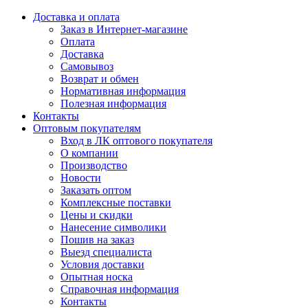
Доставка и оплата
Заказ в Интернет-магазине
Оплата
Доставка
Самовывоз
Возврат и обмен
Нормативная информация
Полезная информация
Контакты
Оптовым покупателям
Вход в ЛК оптового покупателя
О компании
Производство
Новости
Заказать оптом
Комплексные поставки
Цены и скидки
Нанесение символики
Пошив на заказ
Выезд специалиста
Условия доставки
Опытная носка
Справочная информация
Контакты