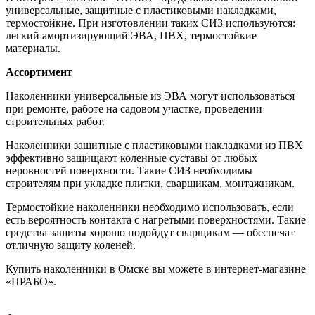
универсальные, защитные с пластиковыми накладками,
термостойкие. При изготовлении таких СИЗ используются:
легкий амортизирующий ЭВА, ПВХ, термостойкие
материалы.
Ассортимент
Наколенники универсальные из ЭВА могут использоваться
при ремонте, работе на садовом участке, проведении
строительных работ.
Наколенники защитные с пластиковыми накладками из ПВХ
эффективно защищают коленные суставы от любых
неровностей поверхности. Такие СИЗ необходимы
строителям при укладке плитки, сварщикам, монтажникам.
Термостойкие наколенники необходимо использовать, если
есть вероятность контакта с нагретыми поверхностями. Такие
средства защиты хорошо подойдут сварщикам — обеспечат
отличную защиту коленей.
Купить наколенники в Омске вы можете в интернет-магазине
«ПРАБО».