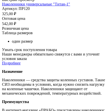
Наколенники универсальные "Титан-1"
Артикул: ПР120
325,00
₽
Оптовая цена
542,00
₽
Розничная цена
Таблица размеров
один размер
Узнать срок поступления товара
Наши менеджеры обязательно свяжутся с вами и уточнят
условия заказа
Подробнее
Назначение
Наколенники — средства защиты коленных суставов. Такие
СИЗ необходимы в условиях, когда нужно снизить нагрузку
на коленные чашечки. Наколенники защищают от
механических повреждений, температурных воздействий.
Преимущества
В интернет-магазине «ПРАБО» представлены наколенники: