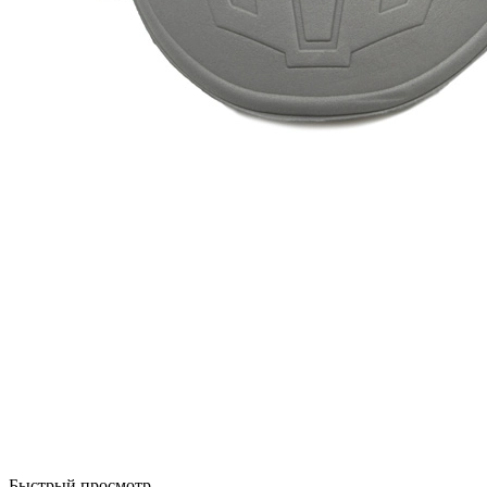
Быстрый просмотр