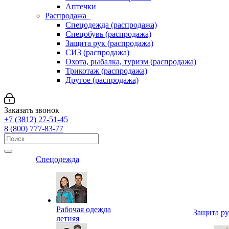
Аптечки
Распродажа
Спецодежда (распродажа)
Спецобувь (распродажа)
Защита рук (распродажа)
СИЗ (распродажа)
Охота, рыбалка, туризм (распродажа)
Трикотаж (распродажа)
Другое (распродажа)
Заказать звонок
+7 (3812) 27-51-45
8 (800) 777-83-77
Спецодежда
Рабочая одежда
Защита р
летняя