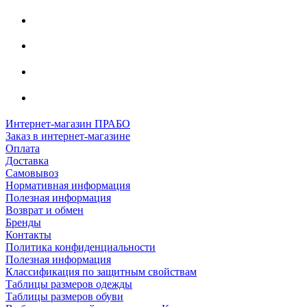
Интернет-магазин ПРАБО
Заказ в интернет-магазине
Оплата
Доставка
Самовывоз
Нормативная информация
Полезная информация
Возврат и обмен
Бренды
Контакты
Политика конфиденциальности
Полезная информация
Классификация по защитным свойствам
Таблицы размеров одежды
Таблицы размеров обуви