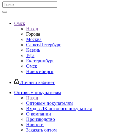
Омск
Назад
Города
Москва
Санкт-Петербург
Казань
Уфа
Екатеринбург
Омск
Новосибирск
Личный кабинет
Оптовым покупателям
Назад
Оптовым покупателям
Вход в ЛК оптового покупателя
О компании
Производство
Новости
Заказать оптом