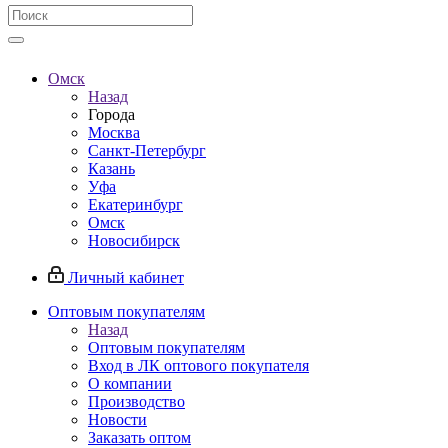
Омск
Назад
Города
Москва
Санкт-Петербург
Казань
Уфа
Екатеринбург
Омск
Новосибирск
Личный кабинет
Оптовым покупателям
Назад
Оптовым покупателям
Вход в ЛК оптового покупателя
О компании
Производство
Новости
Заказать оптом