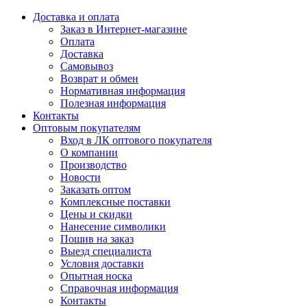
Доставка и оплата
Заказ в Интернет-магазине
Оплата
Доставка
Самовывоз
Возврат и обмен
Нормативная информация
Полезная информация
Контакты
Оптовым покупателям
Вход в ЛК оптового покупателя
О компании
Производство
Новости
Заказать оптом
Комплексные поставки
Цены и скидки
Нанесение символики
Пошив на заказ
Выезд специалиста
Условия доставки
Опытная носка
Справочная информация
Контакты