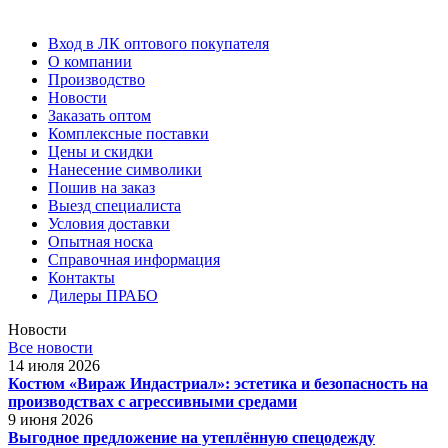
Вход в ЛК оптового покупателя
О компании
Производство
Новости
Заказать оптом
Комплексные поставки
Цены и скидки
Нанесение символики
Пошив на заказ
Выезд специалиста
Условия доставки
Опытная носка
Справочная информация
Контакты
Дилеры ПРАБО
Новости
Все новости
14 июля 2026
Костюм «Вираж Индастриал»: эстетика и безопасность на
производствах с агрессивными средами
9 июня 2026
Выгодное предложение на утеплённую спецодежду