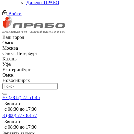
Дилеры ПРАБО
Войти
Ваш город
Омск
Москва
Санкт-Петербург
Казань
Уфа
Екатеринбург
Омск
Новосибирск
+7 (3812) 27-51-45
Звоните
с 08:30 до 17:30
8 (800) 777-83-77
Звоните
с 08:30 до 17:30
Заказать звонок