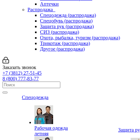
Аптечки
Распродажа
Спецодежда (распродажа)
Спецобувь (распродажа)
Защита рук (распродажа)
СИЗ (распродажа)
Охота, рыбалка, туризм (распродажа)
Трикотаж (распродажа)
Другое (распродажа)
Заказать звонок
+7 (3812) 27-51-45
8 (800) 777-83-77
Спецодежда
Рабочая одежда
Защита р
летняя