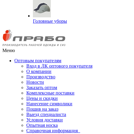
Головные уборы
Меню
Оптовым покупателям
Вход в ЛК оптового покупателя
О компании
Производство
Новости
Заказать оптом
Комплексные поставки
Цены и скидки
Нанесение символики
Пошив на заказ
Выезд специалиста
Условия доставки
Опытная носка
Справочная информация