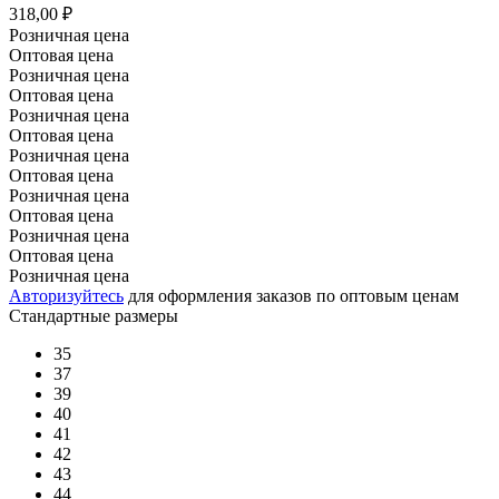
318,00 ₽
Розничная цена
Оптовая цена
Розничная цена
Оптовая цена
Розничная цена
Оптовая цена
Розничная цена
Оптовая цена
Розничная цена
Оптовая цена
Розничная цена
Оптовая цена
Розничная цена
Авторизуйтесь
для оформления заказов по оптовым ценам
Стандартные размеры
35
37
39
40
41
42
43
44