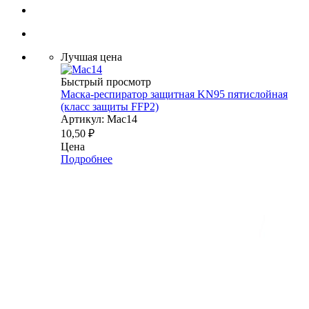
Лучшая цена
Быстрый просмотр
Маска-респиратор защитная KN95 пятислойная
(класс защиты FFP2)
Артикул: Мас14
10,50
₽
Цена
Подробнее