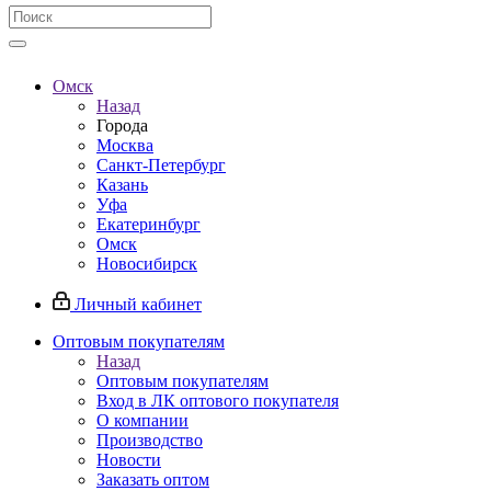
Омск
Назад
Города
Москва
Санкт-Петербург
Казань
Уфа
Екатеринбург
Омск
Новосибирск
Личный кабинет
Оптовым покупателям
Назад
Оптовым покупателям
Вход в ЛК оптового покупателя
О компании
Производство
Новости
Заказать оптом