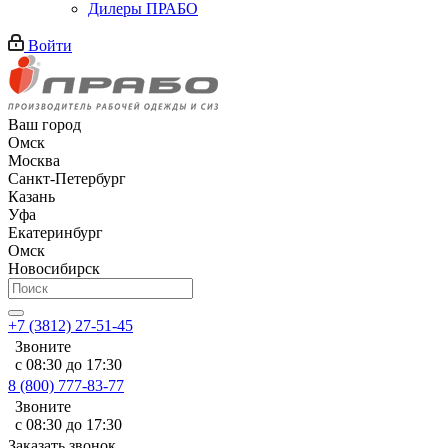
Дилеры ПРАБО
Войти
Ваш город
Омск
Москва
Санкт-Петербург
Казань
Уфа
Екатеринбург
Омск
Новосибирск
+7 (3812) 27-51-45
Звоните
с 08:30 до 17:30
8 (800) 777-83-77
Звоните
с 08:30 до 17:30
Заказать звонок