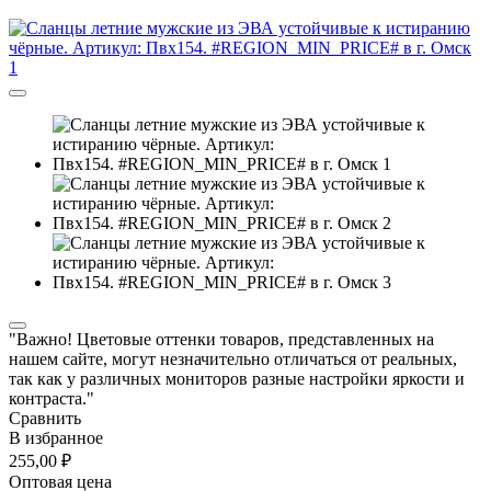
"Важно! Цветовые оттенки товаров, представленных на
нашем сайте, могут незначительно отличаться от реальных,
так как у различных мониторов разные настройки яркости и
контраста."
Сравнить
В избранное
255,00 ₽
Оптовая цена