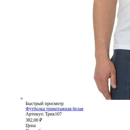
Быстрый просмотр
Футболка трикотажная белая
Артикул: Трик107
382,00
₽
Цена