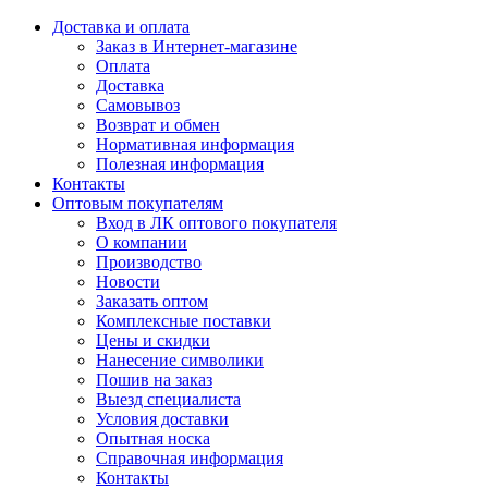
Доставка и оплата
Заказ в Интернет-магазине
Оплата
Доставка
Самовывоз
Возврат и обмен
Нормативная информация
Полезная информация
Контакты
Оптовым покупателям
Вход в ЛК оптового покупателя
О компании
Производство
Новости
Заказать оптом
Комплексные поставки
Цены и скидки
Нанесение символики
Пошив на заказ
Выезд специалиста
Условия доставки
Опытная носка
Справочная информация
Контакты