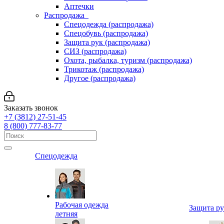
Аптечки
Распродажа
Спецодежда (распродажа)
Спецобувь (распродажа)
Защита рук (распродажа)
СИЗ (распродажа)
Охота, рыбалка, туризм (распродажа)
Трикотаж (распродажа)
Другое (распродажа)
Заказать звонок
+7 (3812) 27-51-45
8 (800) 777-83-77
Спецодежда
Рабочая одежда
Защита р
летняя