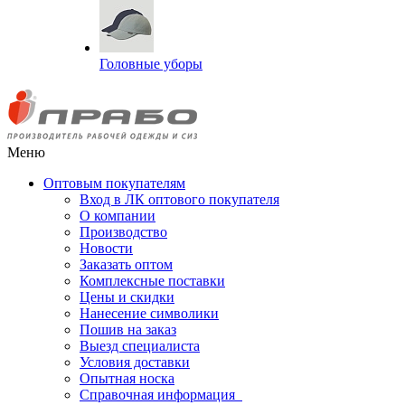
Головные уборы
Меню
Оптовым покупателям
Вход в ЛК оптового покупателя
О компании
Производство
Новости
Заказать оптом
Комплексные поставки
Цены и скидки
Нанесение символики
Пошив на заказ
Выезд специалиста
Условия доставки
Опытная носка
Справочная информация