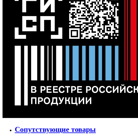
Сопутствующие товары