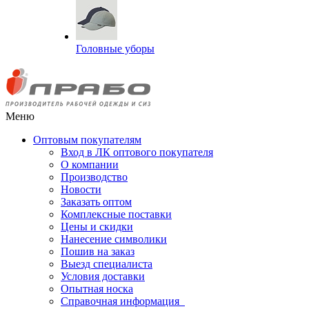
Головные уборы
Меню
Оптовым покупателям
Вход в ЛК оптового покупателя
О компании
Производство
Новости
Заказать оптом
Комплексные поставки
Цены и скидки
Нанесение символики
Пошив на заказ
Выезд специалиста
Условия доставки
Опытная носка
Справочная информация