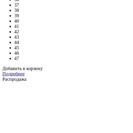
37
38
39
40
41
42
43
44
45
46
47
Добавить в корзину
Подробнее
Распродажа