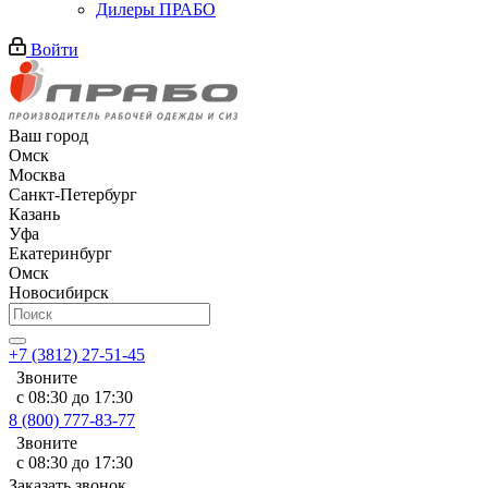
Дилеры ПРАБО
Войти
Ваш город
Омск
Москва
Санкт-Петербург
Казань
Уфа
Екатеринбург
Омск
Новосибирск
+7 (3812) 27-51-45
Звоните
с 08:30 до 17:30
8 (800) 777-83-77
Звоните
с 08:30 до 17:30
Заказать звонок