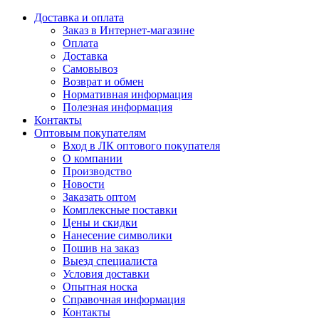
Доставка и оплата
Заказ в Интернет-магазине
Оплата
Доставка
Самовывоз
Возврат и обмен
Нормативная информация
Полезная информация
Контакты
Оптовым покупателям
Вход в ЛК оптового покупателя
О компании
Производство
Новости
Заказать оптом
Комплексные поставки
Цены и скидки
Нанесение символики
Пошив на заказ
Выезд специалиста
Условия доставки
Опытная носка
Справочная информация
Контакты