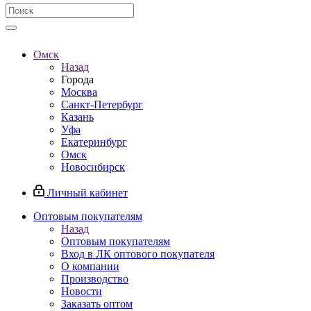
Омск
Назад
Города
Москва
Санкт-Петербург
Казань
Уфа
Екатеринбург
Омск
Новосибирск
Личный кабинет
Оптовым покупателям
Назад
Оптовым покупателям
Вход в ЛК оптового покупателя
О компании
Производство
Новости
Заказать оптом