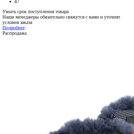
47
Узнать срок поступления товара
Наши менеджеры обязательно свяжутся с вами и уточнят
условия заказа
Подробнее
Распродажа