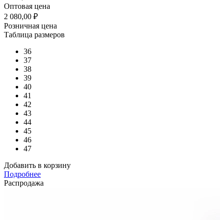
Оптовая цена
2 080,00
₽
Розничная цена
Таблица размеров
36
37
38
39
40
41
42
43
44
45
46
47
Добавить в корзину
Подробнее
Распродажа