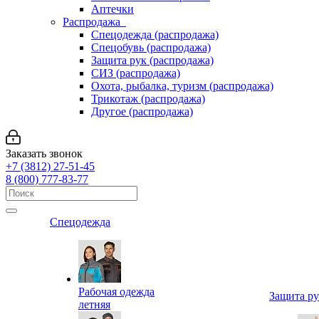
Аптечки
Распродажа
Спецодежда (распродажа)
Спецобувь (распродажа)
Защита рук (распродажа)
СИЗ (распродажа)
Охота, рыбалка, туризм (распродажа)
Трикотаж (распродажа)
Другое (распродажа)
Заказать звонок
+7 (3812) 27-51-45
8 (800) 777-83-77
Спецодежда
Рабочая одежда
Защита р
летняя