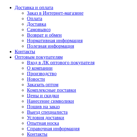
Доставка и оплата
Заказ в Интернет-магазине
Оплата
Доставка
Самовывоз
Возврат и обмен
Нормативная информация
Полезная информация
Контакты
Оптовым покупателям
Вход в ЛК оптового покупателя
О компании
Производство
Новости
Заказать оптом
Комплексные поставки
Цены и скидки
Нанесение символики
Пошив на заказ
Выезд специалиста
Условия доставки
Опытная носка
Справочная информация
Контакты