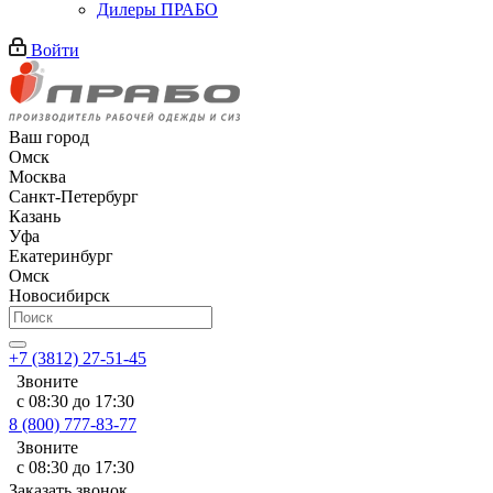
Дилеры ПРАБО
Войти
Ваш город
Омск
Москва
Санкт-Петербург
Казань
Уфа
Екатеринбург
Омск
Новосибирск
+7 (3812) 27-51-45
Звоните
с 08:30 до 17:30
8 (800) 777-83-77
Звоните
с 08:30 до 17:30
Заказать звонок