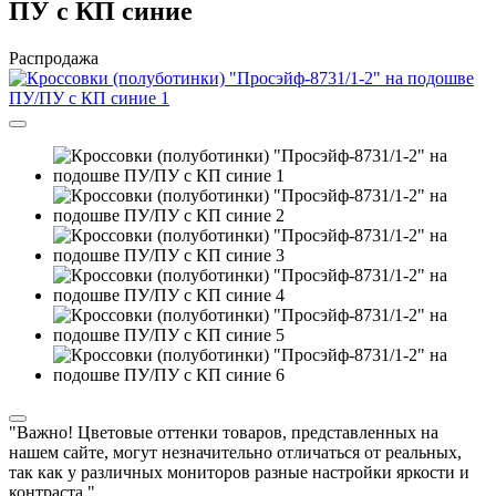
ПУ с КП синие
Распродажа
"Важно! Цветовые оттенки товаров, представленных на
нашем сайте, могут незначительно отличаться от реальных,
так как у различных мониторов разные настройки яркости и
контраста."