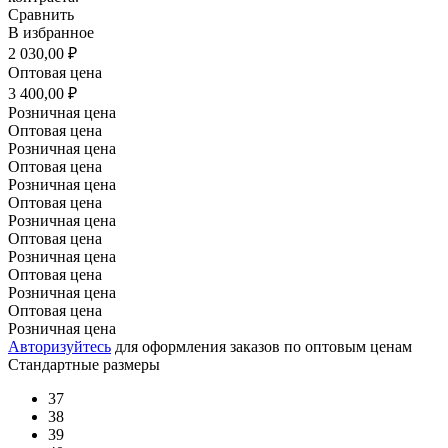
Сравнить
В избранное
2 030,00 ₽
Оптовая цена
3 400,00 ₽
Розничная цена
Оптовая цена
Розничная цена
Оптовая цена
Розничная цена
Оптовая цена
Розничная цена
Оптовая цена
Розничная цена
Оптовая цена
Розничная цена
Оптовая цена
Розничная цена
Авторизуйтесь
для оформления заказов по оптовым ценам
Стандартные размеры
37
38
39