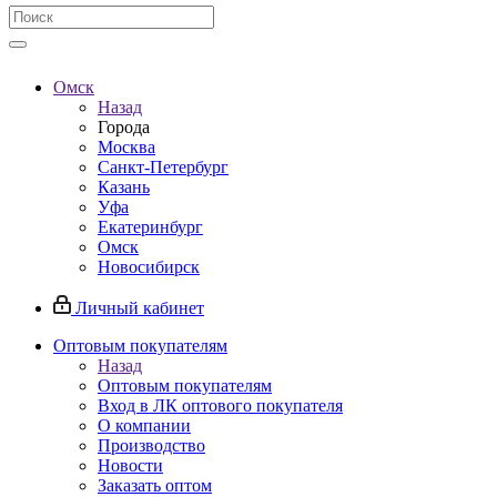
Омск
Назад
Города
Москва
Санкт-Петербург
Казань
Уфа
Екатеринбург
Омск
Новосибирск
Личный кабинет
Оптовым покупателям
Назад
Оптовым покупателям
Вход в ЛК оптового покупателя
О компании
Производство
Новости
Заказать оптом