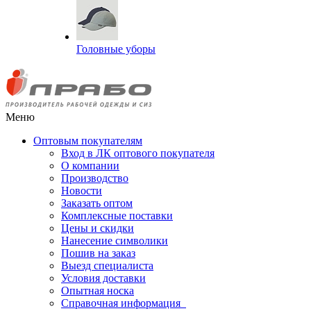
Головные уборы
Меню
Оптовым покупателям
Вход в ЛК оптового покупателя
О компании
Производство
Новости
Заказать оптом
Комплексные поставки
Цены и скидки
Нанесение символики
Пошив на заказ
Выезд специалиста
Условия доставки
Опытная носка
Справочная информация