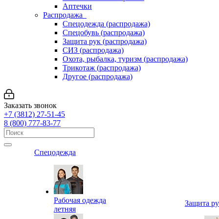
Аптечки
Распродажа
Спецодежда (распродажа)
Спецобувь (распродажа)
Защита рук (распродажа)
СИЗ (распродажа)
Охота, рыбалка, туризм (распродажа)
Трикотаж (распродажа)
Другое (распродажа)
Заказать звонок
+7 (3812) 27-51-45
8 (800) 777-83-77
Спецодежда
Рабочая одежда
Защита р
летняя