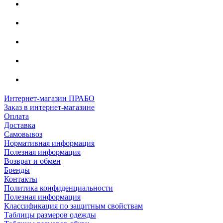
Интернет-магазин ПРАБО
Заказ в интернет-магазине
Оплата
Доставка
Самовывоз
Нормативная информация
Полезная информация
Возврат и обмен
Бренды
Контакты
Политика конфиденциальности
Полезная информация
Классификация по защитным свойствам
Таблицы размеров одежды