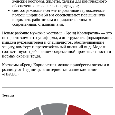
женские костюмы, жилеты, халаты для комплексного
обеспечения персонала спецодеждой;
светоотражающие сегментированные термоклеевые
полосы шириной 50 мм обеспечивают повышенную
видимость работникам и придают костюмам
современный, стильный вид.
Новые рабочие мужские костюмы «Бренд Корпоратив» — это
не просто элементы униформы, а инструменты формирования
имиджа руководителей и специалистов, обеспечивающие
защиту, комфорт и презентабельный внешний вид. Модели
соответствуют требованиям современной промышленности и
нормам охраны труда.
Костюмы «Бренд Корпоратив» можно приобрести оптом и в
розницу от 1 единицы в интернет-магазине компании
«ПРАБО».
Товары