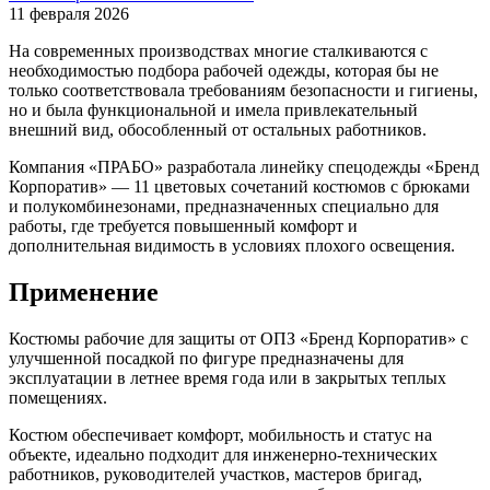
11 февраля 2026
На современных производствах многие сталкиваются с
необходимостью подбора рабочей одежды, которая бы не
только соответствовала требованиям безопасности и гигиены,
но и была функциональной и имела привлекательный
внешний вид, обособленный от остальных работников.
Компания «ПРАБО» разработала линейку спецодежды «Бренд
Корпоратив» — 11 цветовых сочетаний костюмов с брюками
и полукомбинезонами, предназначенных специально для
работы, где требуется повышенный комфорт и
дополнительная видимость в условиях плохого освещения.
Применение
Костюмы рабочие для защиты от ОПЗ «Бренд Корпоратив» с
улучшенной посадкой по фигуре предназначены для
эксплуатации в летнее время года или в закрытых теплых
помещениях.
Костюм обеспечивает комфорт, мобильность и статус на
объекте, идеально подходит для инженерно-технических
работников, руководителей участков, мастеров бригад,