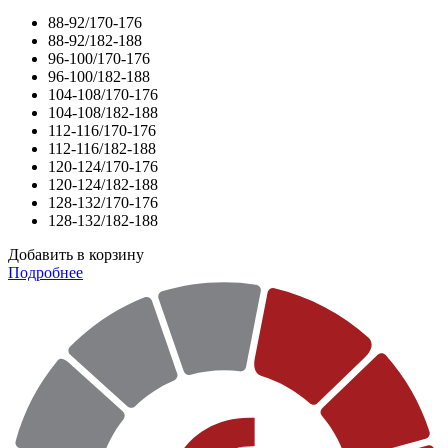
88-92/170-176
88-92/182-188
96-100/170-176
96-100/182-188
104-108/170-176
104-108/182-188
112-116/170-176
112-116/182-188
120-124/170-176
120-124/182-188
128-132/170-176
128-132/182-188
Добавить в корзину
Подробнее