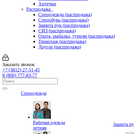
Аптечки
Распродажа
Спецодежда (распродажа)
Спецобувь (распродажа)
Защита рук (распродажа)
СИЗ (распродажа)
Охота, рыбалка, туризм (распродажа)
Трикотаж (распродажа)
Другое (распродажа)
Заказать звонок
+7 (3812) 27-51-45
8 (800) 777-83-77
Спецодежда
Рабочая одежда
Защита р
летняя