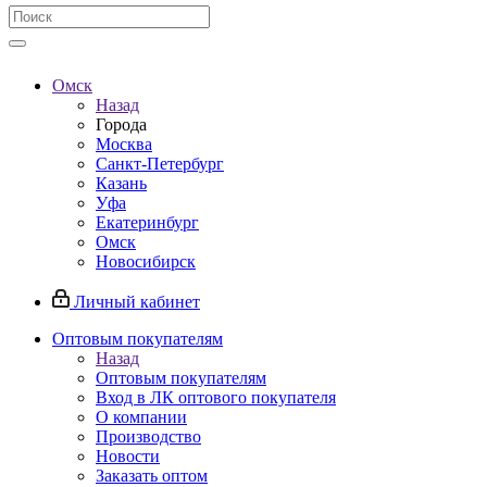
Омск
Назад
Города
Москва
Санкт-Петербург
Казань
Уфа
Екатеринбург
Омск
Новосибирск
Личный кабинет
Оптовым покупателям
Назад
Оптовым покупателям
Вход в ЛК оптового покупателя
О компании
Производство
Новости
Заказать оптом