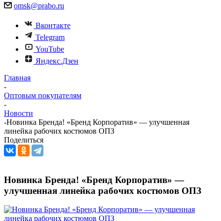
omsk@prabo.ru
Вконтакте
Telegram
YouTube
Яндекс.Дзен
Главная
-
Оптовым покупателям
-
Новости
-
Новинка Бренда! «Бренд Корпоратив» — улучшенная
линейка рабочих костюмов ОПЗ
Поделиться
Новинка Бренда! «Бренд Корпоратив» —
улучшенная линейка рабочих костюмов ОПЗ