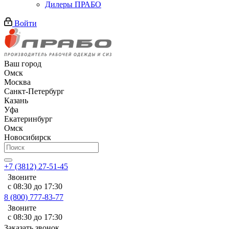
Дилеры ПРАБО
Войти
Ваш город
Омск
Москва
Санкт-Петербург
Казань
Уфа
Екатеринбург
Омск
Новосибирск
+7 (3812) 27-51-45
Звоните
с 08:30 до 17:30
8 (800) 777-83-77
Звоните
с 08:30 до 17:30
Заказать звонок