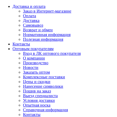
Доставка и оплата
Заказ в Интернет-магазине
Оплата
Доставка
Самовывоз
Возврат и обмен
Нормативная информация
Полезная информация
Контакты
Оптовым покупателям
Вход в ЛК оптового покупателя
О компании
Производство
Новости
Заказать оптом
Комплексные поставки
Цены и скидки
Нанесение символики
Пошив на заказ
Выезд специалиста
Условия доставки
Опытная носка
Справочная информация
Контакты