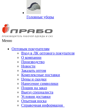
Головные уборы
Меню
Оптовым покупателям
Вход в ЛК оптового покупателя
О компании
Производство
Новости
Заказать оптом
Комплексные поставки
Цены и скидки
Нанесение символики
Пошив на заказ
Выезд специалиста
Условия доставки
Опытная носка
Справочная информация