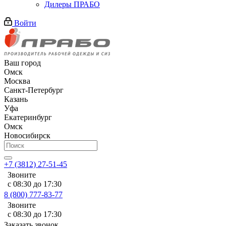
Дилеры ПРАБО
Войти
Ваш город
Омск
Москва
Санкт-Петербург
Казань
Уфа
Екатеринбург
Омск
Новосибирск
+7 (3812) 27-51-45
Звоните
с 08:30 до 17:30
8 (800) 777-83-77
Звоните
с 08:30 до 17:30
Заказать звонок