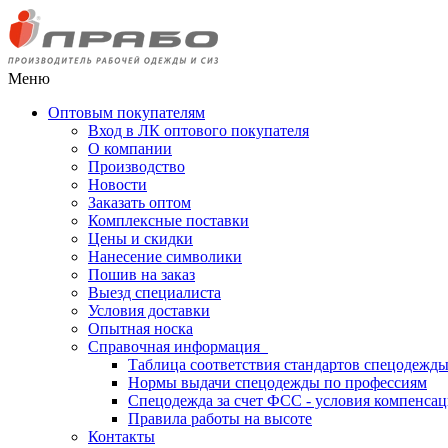
Меню
Оптовым покупателям
Вход в ЛК оптового покупателя
О компании
Производство
Новости
Заказать оптом
Комплексные поставки
Цены и скидки
Нанесение символики
Пошив на заказ
Выезд специалиста
Условия доставки
Опытная носка
Справочная информация
Таблица соответствия стандартов спецодежд
Нормы выдачи спецодежды по профессиям
Спецодежда за счет ФСС - условия компенса
Правила работы на высоте
Контакты