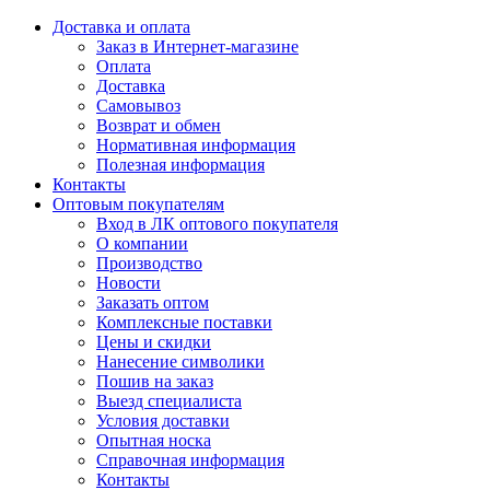
Доставка и оплата
Заказ в Интернет-магазине
Оплата
Доставка
Самовывоз
Возврат и обмен
Нормативная информация
Полезная информация
Контакты
Оптовым покупателям
Вход в ЛК оптового покупателя
О компании
Производство
Новости
Заказать оптом
Комплексные поставки
Цены и скидки
Нанесение символики
Пошив на заказ
Выезд специалиста
Условия доставки
Опытная носка
Справочная информация
Контакты