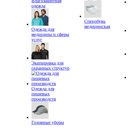
Влагозащитная
одежда
Спецобувь
медицинская
Одежда для
медицины и сферы
услуг
Экипировка для
охранных структур
Одежда для
пищевых
производств
Головные уборы