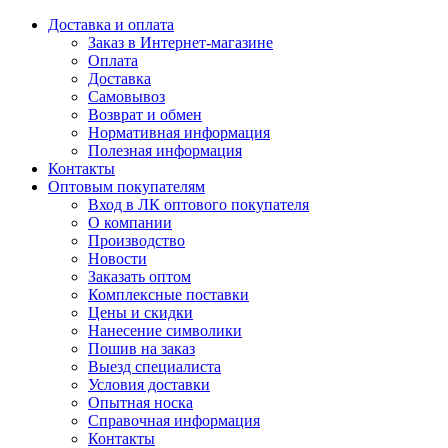
Доставка и оплата
Заказ в Интернет-магазине
Оплата
Доставка
Самовывоз
Возврат и обмен
Нормативная информация
Полезная информация
Контакты
Оптовым покупателям
Вход в ЛК оптового покупателя
О компании
Производство
Новости
Заказать оптом
Комплексные поставки
Цены и скидки
Нанесение символики
Пошив на заказ
Выезд специалиста
Условия доставки
Опытная носка
Справочная информация
Контакты