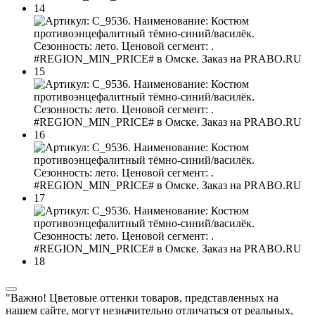
"Важно! Цветовые оттенки товаров, представленных на
нашем сайте, могут незначительно отличаться от реальных,