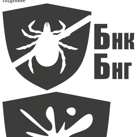
Подробнее