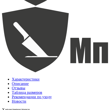
Характеристики
Описание
Отзывы
Таблица размеров
Рекомендации по уходу
Новости
Характеристики