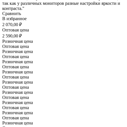
так как у различных мониторов разные настройки яркости и
контраста."
Сравнить
В избранное
2 070,00 ₽
Оптовая цена
2 590,00 ₽
Розничная цена
Оптовая цена
Розничная цена
Оптовая цена
Розничная цена
Оптовая цена
Розничная цена
Оптовая цена
Розничная цена
Оптовая цена
Розничная цена
Оптовая цена
Розничная цена
Оптовая цена
Розничная цена
Оптовая цена
Розничная цена