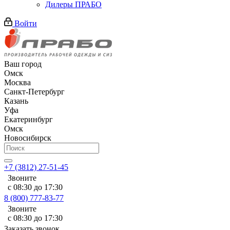
Дилеры ПРАБО
Войти
Ваш город
Омск
Москва
Санкт-Петербург
Казань
Уфа
Екатеринбург
Омск
Новосибирск
+7 (3812) 27-51-45
Звоните
с 08:30 до 17:30
8 (800) 777-83-77
Звоните
с 08:30 до 17:30
Заказать звонок