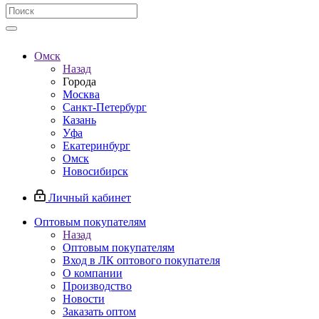
Омск
Назад
Города
Москва
Санкт-Петербург
Казань
Уфа
Екатеринбург
Омск
Новосибирск
Личный кабинет
Оптовым покупателям
Назад
Оптовым покупателям
Вход в ЛК оптового покупателя
О компании
Производство
Новости
Заказать оптом