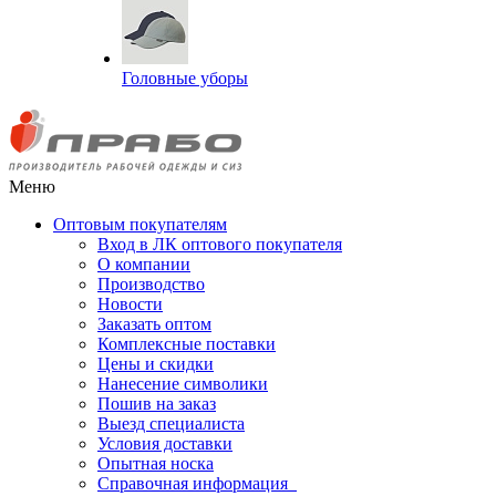
Головные уборы
Меню
Оптовым покупателям
Вход в ЛК оптового покупателя
О компании
Производство
Новости
Заказать оптом
Комплексные поставки
Цены и скидки
Нанесение символики
Пошив на заказ
Выезд специалиста
Условия доставки
Опытная носка
Справочная информация