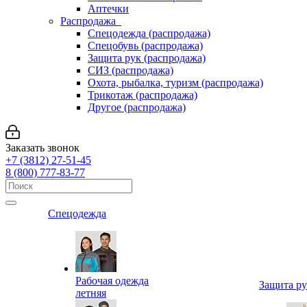
Аптечки
Распродажа
Спецодежда (распродажа)
Спецобувь (распродажа)
Защита рук (распродажа)
СИЗ (распродажа)
Охота, рыбалка, туризм (распродажа)
Трикотаж (распродажа)
Другое (распродажа)
Заказать звонок
+7 (3812) 27-51-45
8 (800) 777-83-77
Спецодежда
Рабочая одежда
Защита р
летняя