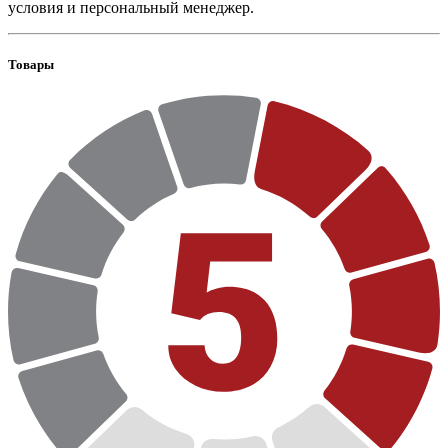
условия и персональный менеджер.
Товары