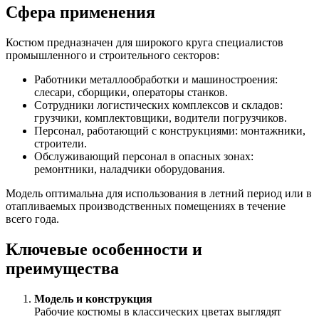
Сфера применения
Костюм предназначен для широкого круга специалистов
промышленного и строительного секторов:
Работники металлообработки и машиностроения:
слесари, сборщики, операторы станков.
Сотрудники логистических комплексов и складов:
грузчики, комплектовщики, водители погрузчиков.
Персонал, работающий с конструкциями: монтажники,
строители.
Обслуживающий персонал в опасных зонах:
ремонтники, наладчики оборудования.
Модель оптимальна для использования в летний период или в
отапливаемых производственных помещениях в течение
всего года.
Ключевые особенности и
преимущества
Модель и конструкция
Рабочие костюмы в классических цветах выглядят