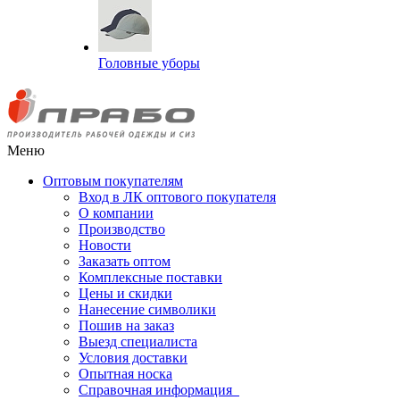
Головные уборы
Меню
Оптовым покупателям
Вход в ЛК оптового покупателя
О компании
Производство
Новости
Заказать оптом
Комплексные поставки
Цены и скидки
Нанесение символики
Пошив на заказ
Выезд специалиста
Условия доставки
Опытная носка
Справочная информация