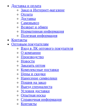
Доставка и оплата
Заказ в Интернет-магазине
Оплата
Доставка
Самовывоз
Возврат и обмен
Нормативная информация
Полезная информация
Контакты
Оптовым покупателям
Вход в ЛК оптового покупателя
О компании
Производство
Новости
Заказать оптом
Комплексные поставки
Цены и скидки
Нанесение символики
Пошив на заказ
Выезд специалиста
Условия доставки
Опытная носка
Справочная информация
Контакты