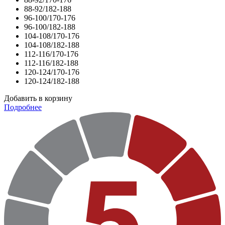
88-92/182-188
96-100/170-176
96-100/182-188
104-108/170-176
104-108/182-188
112-116/170-176
112-116/182-188
120-124/170-176
120-124/182-188
Добавить в корзину
Подробнее