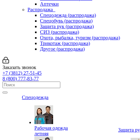
Аптечки
Распродажа
Спецодежда (распродажа)
Спецобувь (распродажа)
Защита рук (распродажа)
СИЗ (распродажа)
Охота, рыбалка, туризм (распродажа)
Трикотаж (распродажа)
Другое (распродажа)
Заказать звонок
+7 (3812) 27-51-45
8 (800) 777-83-77
Спецодежда
Рабочая одежда
Защита р
летняя