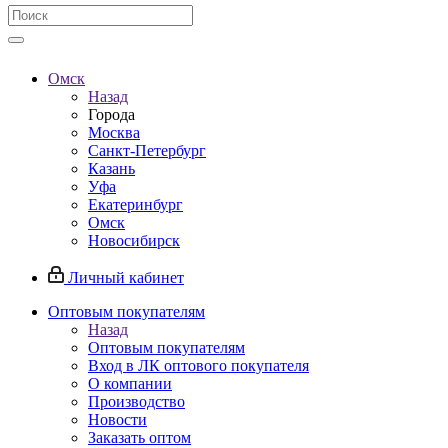
Омск
Назад
Города
Москва
Санкт-Петербург
Казань
Уфа
Екатеринбург
Омск
Новосибирск
Личный кабинет
Оптовым покупателям
Назад
Оптовым покупателям
Вход в ЛК оптового покупателя
О компании
Производство
Новости
Заказать оптом