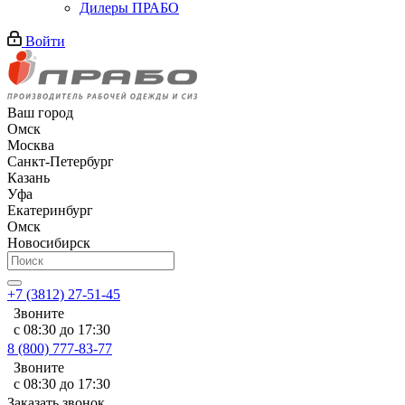
Дилеры ПРАБО
Войти
Ваш город
Омск
Москва
Санкт-Петербург
Казань
Уфа
Екатеринбург
Омск
Новосибирск
+7 (3812) 27-51-45
Звоните
с 08:30 до 17:30
8 (800) 777-83-77
Звоните
с 08:30 до 17:30
Заказать звонок