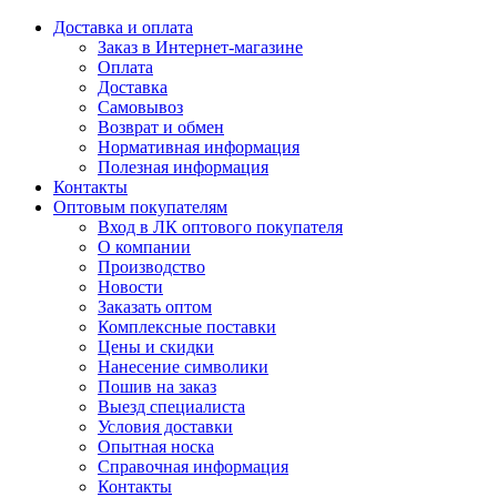
Доставка и оплата
Заказ в Интернет-магазине
Оплата
Доставка
Самовывоз
Возврат и обмен
Нормативная информация
Полезная информация
Контакты
Оптовым покупателям
Вход в ЛК оптового покупателя
О компании
Производство
Новости
Заказать оптом
Комплексные поставки
Цены и скидки
Нанесение символики
Пошив на заказ
Выезд специалиста
Условия доставки
Опытная носка
Справочная информация
Контакты