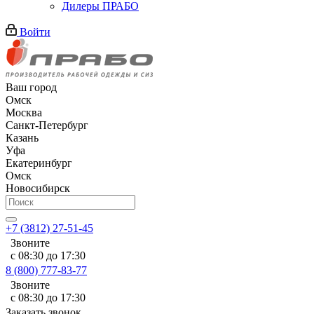
Дилеры ПРАБО
Войти
Ваш город
Омск
Москва
Санкт-Петербург
Казань
Уфа
Екатеринбург
Омск
Новосибирск
+7 (3812) 27-51-45
Звоните
с 08:30 до 17:30
8 (800) 777-83-77
Звоните
с 08:30 до 17:30
Заказать звонок