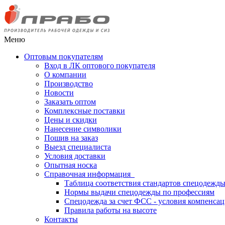
Меню
Оптовым покупателям
Вход в ЛК оптового покупателя
О компании
Производство
Новости
Заказать оптом
Комплексные поставки
Цены и скидки
Нанесение символики
Пошив на заказ
Выезд специалиста
Условия доставки
Опытная носка
Справочная информация
Таблица соответствия стандартов спецодежд
Нормы выдачи спецодежды по профессиям
Спецодежда за счет ФСС - условия компенса
Правила работы на высоте
Контакты