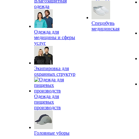
Влагозащитная
одежда
Спецобувь
медицинская
Одежда для
медицины и сферы
услуг
Экипировка для
охранных структур
Одежда для
пищевых
производств
Головные уборы